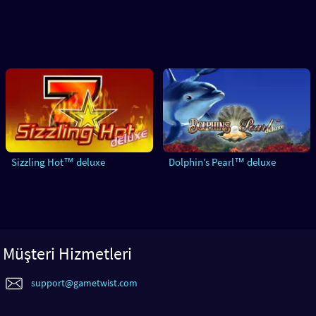
Sizzling Hot™ deluxe
Dolphin’s Pearl™ deluxe
Müşteri Hizmetleri
support@gametwist.com