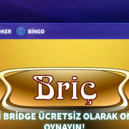
OKER
BINGO
I BRIDGE ÜCRETSIZ OLARAK O
OYNAYIN!