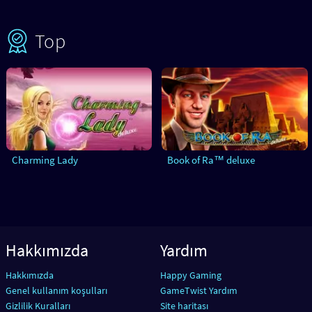
Top
Charming Lady
Book of Ra™ deluxe
Hakkımızda
Yardım
Hakkımızda
Happy Gaming
Genel kullanım koşulları
GameTwist Yardım
Gizlilik Kuralları
Site haritası