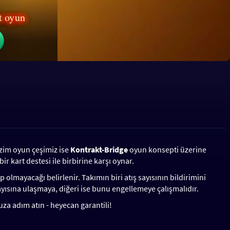
t oyun
Bizim oyun çeşimiz ise
Kontrakt-Bridge
oyun konsepti üzerine
r kart destesi ile birbirine karşı oynar.
lmayacağı belirlenir. Takımın biri atış sayısının bildirimini
sayısına ulaşmaya, diğeri ise bunu engellemeye çalışmalıdır.
za adım atın - heyecan garantili!