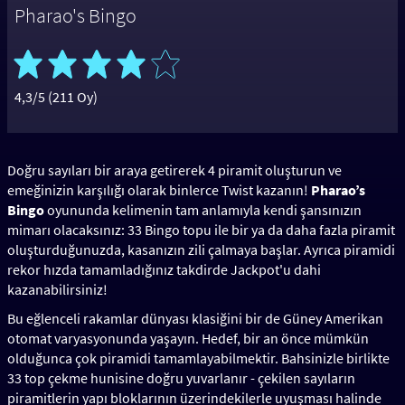
Pharao's Bingo
4,3/5 (211 Oy)
Doğru sayıları bir araya getirerek 4 piramit oluşturun ve
emeğinizin karşılığı olarak binlerce Twist kazanın!
Pharao’s
Bingo
oyununda kelimenin tam anlamıyla kendi şansınızın
mimarı olacaksınız: 33 Bingo topu ile bir ya da daha fazla piramit
oluşturduğunuzda, kasanızın zili çalmaya başlar. Ayrıca piramidi
rekor hızda tamamladığınız takdirde Jackpot'u dahi
kazanabilirsiniz!
Bu eğlenceli rakamlar dünyası klasiğini bir de Güney Amerikan
otomat varyasyonunda yaşayın. Hedef, bir an önce mümkün
olduğunca çok piramidi tamamlayabilmektir. Bahsinizle birlikte
33 top çekme hunisine doğru yuvarlanır - çekilen sayıların
piramitlerin yapı bloklarının üzerindekilerle uyuşması halinde