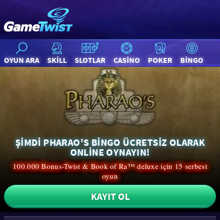
OYUN ARA
SKILL
SLOTLAR
CASINO
POKER
BINGO
ŞIMDI PHARAO'S BINGO ÜCRETSIZ OLARAK
ONLINE OYNAYIN!
100.000 Bonus-Twist & Book of Ra™ deluxe için 15 serbest
oyun
KAYIT OL