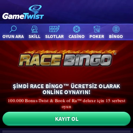
OYUN ARA
SKILL
SLOTLAR
CASINO
POKER
BINGO
ŞIMDI RACE BINGO™ ÜCRETSIZ OLARAK
ONLINE OYNAYIN!
100.000 Bonus-Twist & Book of Ra™ deluxe için 15 serbest
oyun
KAYIT OL