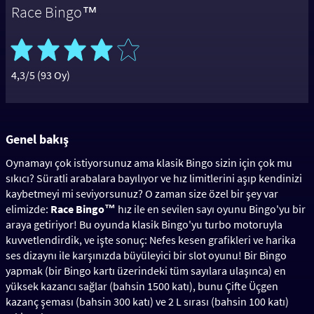
Race Bingo™
4,3/5 (93 Oy)
Genel bakış
Oynamayı çok istiyorsunuz ama klasik Bingo sizin için çok mu
sıkıcı? Süratli arabalara bayılıyor ve hız limitlerini aşıp kendinizi
kaybetmeyi mi seviyorsunuz? O zaman size özel bir şey var
elimizde:
Race Bingo™
hız ile en sevilen sayı oyunu Bingo'yu bir
araya getiriyor! Bu oyunda klasik Bingo'yu turbo motoruyla
kuvvetlendirdik, ve işte sonuç: Nefes kesen grafikleri ve harika
ses dizaynı ile karşınızda büyüleyici bir slot oyunu! Bir Bingo
yapmak (bir Bingo kartı üzerindeki tüm sayılara ulaşınca) en
yüksek kazancı sağlar (bahsin 1500 katı), bunu Çifte Üçgen
kazanç şeması (bahsin 300 katı) ve 2 L sırası (bahsin 100 katı)