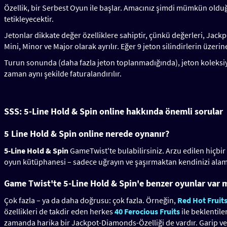
Özellik, bir Serbest Oyun ile başlar. Amacınız şimdi mümkün oldu
tetikleyecektir.
Jetonlar dikkate değer özelliklere sahiptir, çünkü değerleri, Jackpo
Mini, Minor ve Major olarak ayrılır. Eğer 9 jeton silindirlerin üzer
Turun sonunda (daha fazla jeton toplanmadığında), jeton koleksiy
zaman aynı şekilde faturalandırılır.
SSS: 5-Line Hold & Spin online hakkında önemli sorular
5 Line Hold & Spin online nerede oynanır?
5-Line Hold & Spin
GameTwist'te bulabilirsiniz. Arzu edilen hiçbi
oyun kütüphanesi – sadece uğrayın ve şaşırmaktan kendinizi ala
Game Twist'te 5-Line Hold & Spin'e benzer oyunlar var 
Çok fazla – ya da daha doğrusu: çok fazla. Örneğin,
Red Hot Fruit
özellikleri de takdir eden herkes
40 Ferocious Fruits
ile beklentile
zamanda harika bir Jackpot-Diamonds-Özelliği de vardır. Garip ve 