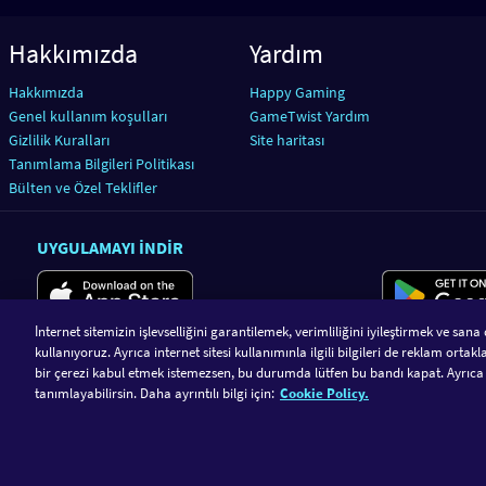
Hakkımızda
Yardım
Hakkımızda
Happy Gaming
Genel kullanım koşulları
GameTwist Yardım
Gizlilik Kuralları
Site haritası
Tanımlama Bilgileri Politikası
Bülten ve Özel Teklifler
UYGULAMAYI INDIR
İnternet sitemizin işlevselliğini garantilemek, verimliliğini iyileştirmek ve sa
kullanıyoruz. Ayrıca internet sitesi kullanımınla ilgili bilgileri de reklam orta
bir çerezi kabul etmek istemezsen, bu durumda lütfen bu bandı kapat. Ayrıca 
tanımlayabilirsin. Daha ayrıntılı bilgi için:
Cookie Policy.
GameTwist sosyal bir kumarhanedir. Oyu
'Twist' ile oynayabilirsiniz. Eğlence her