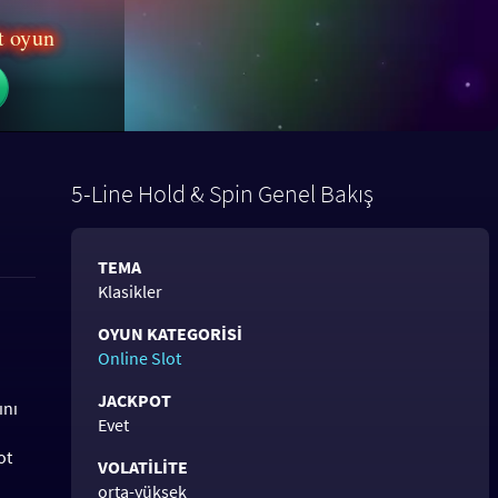
t oyun
5-Line Hold & Spin Genel Bakış
TEMA
Klasikler
OYUN KATEGORISI
Online Slot
JACKPOT
ını
Evet
ot
VOLATILITE
orta-yüksek