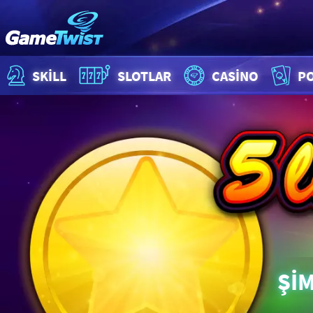
SKILL
SLOTLAR
CASINO
P
ŞIM