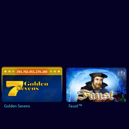
393.702.855.420.444
Golden Sevens
Faust™