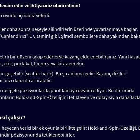
vam edin ve ihtiyacınız olanı edinin!
in oyunu açmanız yeterli.
ler daha sonra neşeyle silindirlerin üzerinde yuvarlanmaya başlar.
 "Canlandırıcı" C vitamini gibi. Şimdi sembollere daha yakından bak
irli bir düzeni takip ederlerse kazanç elde edebilirsiniz. Yani hasat
 erik, portakal, limon veya kiraz gerekir.
 geçebilir (scatter hariç). Bu şu anlama gelir: Kazanç dizileri
nızı daha da artırabilir.
eton rastgele pozisyonlarda parıldamaya devam ediyor. Bu durumda
nların Hold-and-Spin-Özelliğini tetikleyen ve dolayısıyla daha fazl
ıl çalışır?
eyecan verici bir ek oyunla birlikte gelir: Hold-and-Spin-Özelliği. 
silindir pozisyonunda tetiklenebilirler.