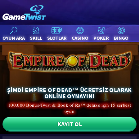
OYUN ARA
SKILL
SLOTLAR
CASINO
POKER
BINGO
ŞIMDI EMPIRE OF DEAD™ ÜCRETSIZ OLARAK
ONLINE OYNAYIN!
100.000 Bonus-Twist & Book of Ra™ deluxe için 15 serbest
oyun
KAYIT OL