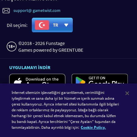
support@ gametwist.com
Dil seçimi:
TR
©2018 - 2026 Funstage
Games powered by GREENTUBE
UYGULAMAYI INDIR
İnternet sitemizin işlevselliğini garantilemek, verimliliğini
iyileştirmek ve sana daha iyi bir hizmet ve içerik sunmak adına
çerez kullanıyoruz. Ayrıca internet sitesi kullanımınla ilgili bilgileri
de reklam ortaklarımız ile paylaşıyoruz. İsteğe bağlı olarak
herhangi bir çerezi kabul etmek istemezsen, bu durumda lütfen
bu bandı kapat. Ayrıca tercihlerini "Çerez Ayaları" tuşundan da
GAMETWIST'I TAKIP EDIN
tanımlayabilirsin. Daha ayrıntılı bilgi için:
Cookie Policy.
FACEBOOK
INSTAGRAM