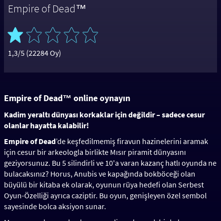
Empire of Dead™
1,3/5 (22284 Oy)
Empire of Dead™ online oynayın
Kadim yeraltı dünyası korkaklar için değildir – sadece cesur
olanlar hayatta kalabilir!
Empire of Dead
’de keşfedilmemiş firavun hazinelerini aramak
için cesur bir arkeologla birlikte Mısır piramit dünyasını
geziyorsunuz. Bu 5 silindirli ve 10'a varan kazanç hatlı oyunda ne
bulacaksınız? Horus, Anubis ve kapağında bokböceği olan
büyülü bir kitaba ek olarak, oyunun rüya hedefi olan Serbest
Oyun-Özelliği ayrıca caziptir. Bu oyun, genişleyen özel sembol
sayesinde bolca aksiyon sunar.