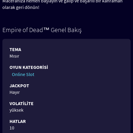
Maceranıza hemen başlayın ve galip ve başarılı bir kahraman
olarak geri dönün!
Empire of Dead™ Genel Bakış
TEMA
Mısır
OYUN KATEGORISI
Online Slot
JACKPOT
Hayır
VOLATILITE
yüksek
HATLAR
10