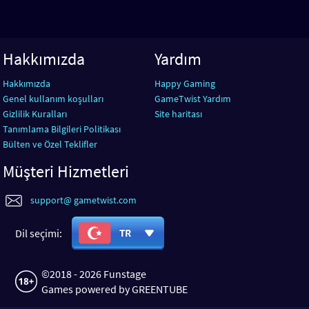
Hakkımızda
Yardım
Hakkımızda
Happy Gaming
Genel kullanım koşulları
GameTwist Yardım
Gizlilik Kuralları
Site haritası
Tanımlama Bilgileri Politikası
Bülten ve Özel Teklifler
Müşteri Hizmetleri
support@ gametwist.com
Dil seçimi:
TR
©2018 - 2026 Funstage
Games powered by GREENTUBE