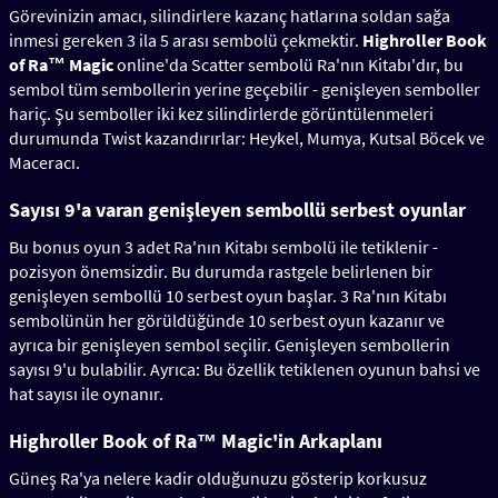
Görevinizin amacı, silindirlere kazanç hatlarına soldan sağa
inmesi gereken 3 ila 5 arası sembolü çekmektir.
Highroller
Book
of Ra™ Magic
online'da Scatter sembolü Ra'nın Kitabı'dır, bu
sembol tüm sembollerin yerine geçebilir - genişleyen semboller
hariç. Şu semboller iki kez silindirlerde görüntülenmeleri
durumunda Twist kazandırırlar: Heykel, Mumya, Kutsal Böcek ve
Maceracı.
Sayısı 9'a varan genişleyen sembollü serbest oyunlar
Bu bonus oyun 3 adet Ra'nın Kitabı sembolü ile tetiklenir -
pozisyon önemsizdir. Bu durumda rastgele belirlenen bir
genişleyen sembollü 10 serbest oyun başlar. 3 Ra'nın Kitabı
sembolünün her görüldüğünde 10 serbest oyun kazanır ve
ayrıca bir genişleyen sembol seçilir. Genişleyen sembollerin
sayısı 9'u bulabilir. Ayrıca: Bu özellik tetiklenen oyunun bahsi ve
hat sayısı ile oynanır.
Highroller Book of Ra™ Magic'in Arkaplanı
Güneş Ra'ya nelere kadir olduğunuzu gösterip korkusuz