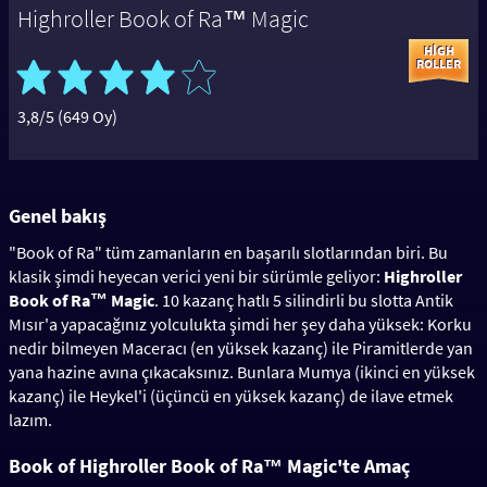
Highroller Book of Ra™ Magic
3,8/5 (649 Oy)
Genel bakış
"Book of Ra" tüm zamanların en başarılı slotlarından biri. Bu
klasik şimdi heyecan verici yeni bir sürümle geliyor:
Highroller
Book of Ra™ Magic
. 10 kazanç hatlı 5 silindirli bu slotta Antik
Mısır'a yapacağınız yolculukta şimdi her şey daha yüksek: Korku
nedir bilmeyen Maceracı (en yüksek kazanç) ile Piramitlerde yan
yana hazine avına çıkacaksınız. Bunlara Mumya (ikinci en yüksek
kazanç) ile Heykel'i (üçüncü en yüksek kazanç) de ilave etmek
lazım.
Book of Highroller Book of Ra™ Magic'te Amaç