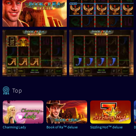
Top
Charming Lady
Book of Ra™ deluxe
Sizzling Hot™ deluxe
D