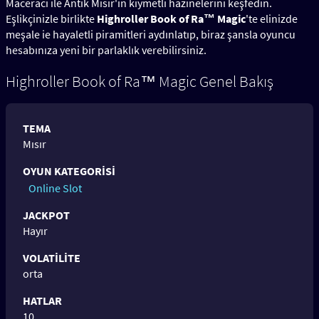
Maceracı ile Antik Mısır'ın kıymetli hazinelerini keşfedin.
Eşlikçinizle birlikte
Highroller Book of Ra™ Magic
'te elinizde
meşale ie hayaletli piramitleri aydınlatıp, biraz şansla oyuncu
hesabınıza yeni bir parlaklık verebilirsiniz.
Highroller Book of Ra™ Magic Genel Bakış
TEMA
Mısır
OYUN KATEGORISI
Online Slot
JACKPOT
Hayır
VOLATILITE
orta
HATLAR
10