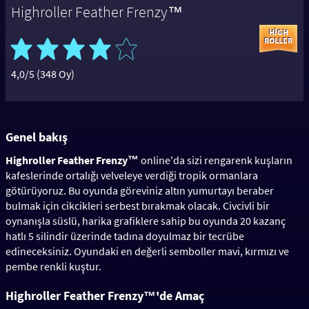
Highroller Feather Frenzy™
4,0/5 (348 Oy)
Genel bakış
Highroller
Feather Frenzy™
online'da sizi rengarenk kuşların
kafeslerinde ortalığı velveleye verdiği tropik ormanlara
götürüyoruz. Bu oyunda göreviniz altın yumurtayı beraber
bulmak için cikcikleri serbest bırakmak olacak. Civcivli bir
oynanışla süslü, harika grafiklere sahip bu oyunda 20 kazanç
hatlı 5 silindir üzerinde tadına doyulmaz bir tecrübe
edineceksiniz. Oyundaki en değerli semboller mavi, kırmızı ve
pembe renkli kuştur.
Highroller Feather Frenzy™'de Amaç