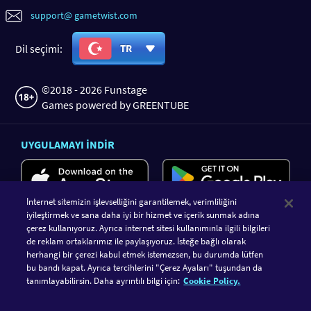
support@ gametwist.com
Dil seçimi:
TR
©2018 - 2026 Funstage
Games powered by GREENTUBE
UYGULAMAYI INDIR
İnternet sitemizin işlevselliğini garantilemek, verimliliğini
iyileştirmek ve sana daha iyi bir hizmet ve içerik sunmak adına
çerez kullanıyoruz. Ayrıca internet sitesi kullanımınla ilgili bilgileri
de reklam ortaklarımız ile paylaşıyoruz. İsteğe bağlı olarak
herhangi bir çerezi kabul etmek istemezsen, bu durumda lütfen
bu bandı kapat. Ayrıca tercihlerini "Çerez Ayaları" tuşundan da
GAMETWIST'I TAKIP EDIN
tanımlayabilirsin. Daha ayrıntılı bilgi için:
Cookie Policy.
FACEBOOK
INSTAGRAM