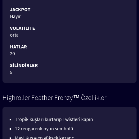
JACKPOT
Hayır
VOLATILITE
orta
HATLAR
20
SILINDIRLER
5
Highroller Feather Frenzy™ Özellikler
Tropik kuşları kurtarıp Twistleri kapın
12 rengarenk oyun sembolü
Mavi Kuş = en yüksek kazanç