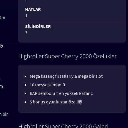
HATLAR
1
tüm
SILINDIRLER
3
ği
Highroller Super Cherry 2000 Özellikler
Mega kazanç fırsatlarıyla mega bir slot
e
10 meyve sembolü
am
BAR sembolü = en yüksek kazanç
5 bonus oyunlu star özelliği
n bir
Highroller Super Cherry 2000 Galeri