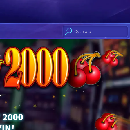
 2000
IN!