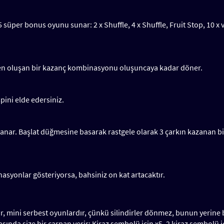
5 süper bonus oyunu sunar: 2 x Shuffle, 4 x Shuffle, Fruit Stop, 10 x 
olden oluşan bir kazanç kombinasyonu oluşuncaya kadar döner.
pini elde edersiniz.
yanar. Başlat düğmesine basarak rastgele olarak 3 çarkın kazanan bi
nasyonlar gösteriyorsa, bahsiniz on kat artacaktır.
r, mini serbest oyunlardır, çünkü silindirler dönmez, bunun yerine 
ında size bir çarpan verir: Kiraz sembolü için x5, 2 kiraz sembolü i