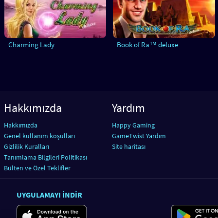
Charming Lady
Book of Ra™ deluxe
Hakkımızda
Yardım
Hakkımızda
Happy Gaming
Genel kullanım koşulları
GameTwist Yardım
Gizlilik Kuralları
Site haritası
Tanımlama Bilgileri Politikası
Bülten ve Özel Teklifler
UYGULAMAYI INDIR