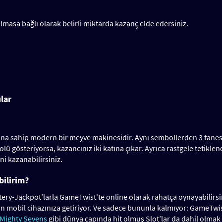
elmasa bağlı olarak belirli miktarda kazanç elde edersiniz.
lar
ına sahip modern bir meyve makinesidir. Aynı sembollerden 3 tanesi
 gösteriyorsa, kazancınız iki katına çıkar. Ayrıca rastgele tetiklen
ni kazanabilirsiniz.
ilirim?
ery-Jackpot’larla GameTwist'te online olarak rahatça oynayabilirsi
mobil cihazınıza getiriyor. Ve sadece bununla kalmıyor: GameTwis
Mighty Sevens
gibi dünya çapında hit olmuş Slot’lar da dahil olmak