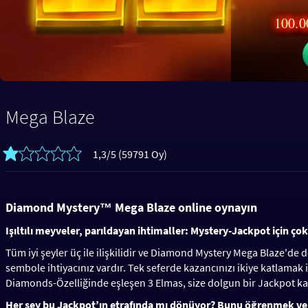
100.0
Mega Blaze
1,3/5 (59791 Oy)
Diamond Mystery™ Mega Blaze online oynayın
Işıltılı meyveler, parıldayan ihtimaller: Mystery-Jackpot için çok 
Tüm iyi şeyler üç ile ilişkilidir ve Diamond Mystery Mega Blaze'de d
sembole ihtiyacınız vardır. Tek seferde kazancınızı ikiye katlamak i
Diamonds-Özelliğinde eşleşen 3 Elmas, size dolgun bir Jackpot k
Her şey bu Jackpot’ın etrafında mı dönüyor? Bunu öğrenmek ve b