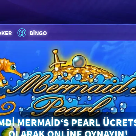
OKER
BINGO
MDI MERMAID‘S PEARL ÜCRET
OLARAK ONLINE OYNAYIN!