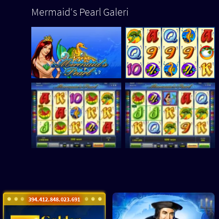
Mermaid‘s Pearl Galeri
394.412.851.678.835