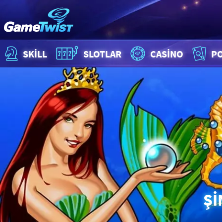
SKILL
SLOTLAR
CASINO
P
ŞI