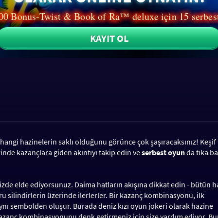
00 Bonus-Twist & Book of Ra™ deluxe için 15 serbes
KAYIT OL
e hangi hazinelerin saklı olduğunu görünce çok şaşıracaksınız! Keşif
rinde kazançlara giden akıntıyı takip edin ve
serbest oyun
da tıka b
zde elde ediyorsunuz. Daima hatların akışına dikkat edin - bütün h
ru silindirlerin üzerinde ilerlerler. Bir kazanç kombinasyonu, ilk
aynı sembolden oluşur. Burada deniz kızı oyun jokeri olarak hazine
 kazanç kombinasyonunu denk getirmeniz için size yardım ediyor. B