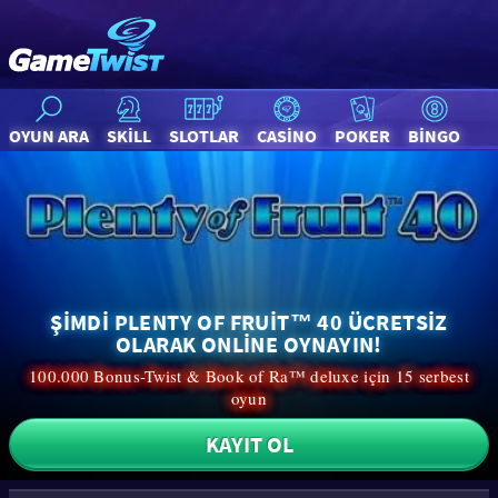
OYUN ARA
SKILL
SLOTLAR
CASINO
POKER
BINGO
ŞIMDI PLENTY OF FRUIT™ 40 ÜCRETSIZ
OLARAK ONLINE OYNAYIN!
100.000 Bonus-Twist & Book of Ra™ deluxe için 15 serbest
oyun
KAYIT OL