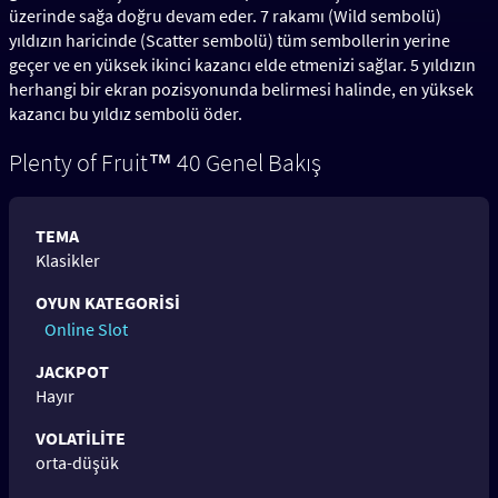
üzerinde sağa doğru devam eder. 7 rakamı (Wild sembolü)
yıldızın haricinde (Scatter sembolü) tüm sembollerin yerine
geçer ve en yüksek ikinci kazancı elde etmenizi sağlar. 5 yıldızın
herhangi bir ekran pozisyonunda belirmesi halinde, en yüksek
kazancı bu yıldız sembolü öder.
Plenty of Fruit™ 40 Genel Bakış
TEMA
Klasikler
OYUN KATEGORISI
Online Slot
JACKPOT
Hayır
VOLATILITE
orta-düşük