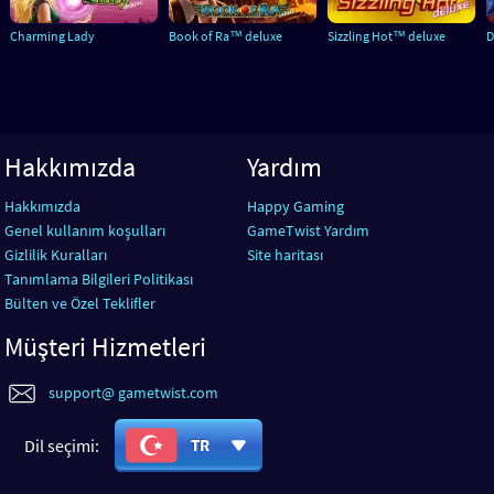
Charming Lady
Book of Ra™ deluxe
Sizzling Hot™ deluxe
D
Hakkımızda
Yardım
Hakkımızda
Happy Gaming
Genel kullanım koşulları
GameTwist Yardım
Gizlilik Kuralları
Site haritası
Tanımlama Bilgileri Politikası
Bülten ve Özel Teklifler
Müşteri Hizmetleri
support@ gametwist.com
Dil seçimi:
TR