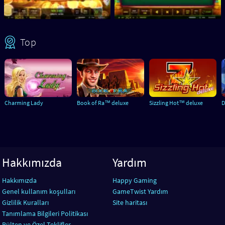
Top
Charming Lady
Book of Ra™ deluxe
Sizzling Hot™ deluxe
D
Hakkımızda
Yardım
Hakkımızda
Happy Gaming
Genel kullanım koşulları
GameTwist Yardım
Gizlilik Kuralları
Site haritası
Tanımlama Bilgileri Politikası
Bülten ve Özel Teklifler