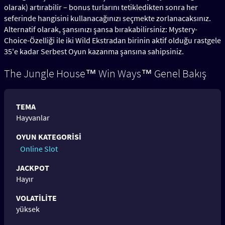
olarak) artırabilir – bonus turlarını tetikledikten sonra her
seferinde hangisini kullanacağınızı seçmekte zorlanacaksınız.
Alternatif olarak, şansınızı şansa bırakabilirsiniz: Mystery-
Choice-Özelliği ile iki Wild Ekstradan birinin aktif olduğu rastgele
35'e kadar Serbest Oyun kazanma şansına sahipsiniz.
The Jungle House™ Win Ways™ Genel Bakış
TEMA
Hayvanlar
OYUN KATEGORISI
Online Slot
JACKPOT
Hayır
VOLATILITE
yüksek