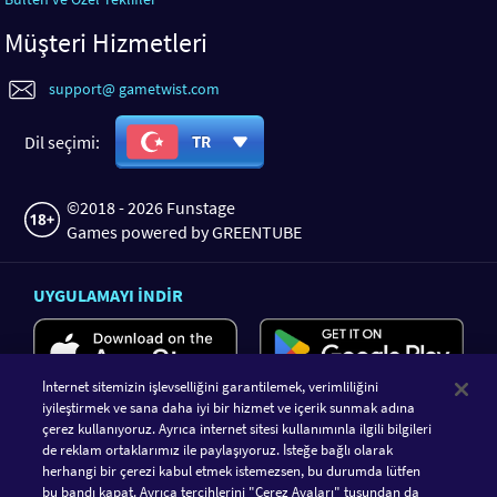
Müşteri Hizmetleri
support@ gametwist.com
Dil seçimi:
TR
©2018 - 2026 Funstage
Games powered by GREENTUBE
UYGULAMAYI INDIR
İnternet sitemizin işlevselliğini garantilemek, verimliliğini
iyileştirmek ve sana daha iyi bir hizmet ve içerik sunmak adına
çerez kullanıyoruz. Ayrıca internet sitesi kullanımınla ilgili bilgileri
de reklam ortaklarımız ile paylaşıyoruz. İsteğe bağlı olarak
herhangi bir çerezi kabul etmek istemezsen, bu durumda lütfen
bu bandı kapat. Ayrıca tercihlerini "Çerez Ayaları" tuşundan da