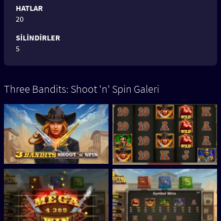
HATLAR
20
SILINDIRLER
5
Three Bandits: Shoot 'n' Spin Galeri