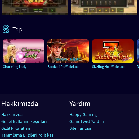
Top
Charming Lady
Book of Ra™ deluxe
Sizzling Hot™ deluxe
D
Hakkımızda
Yardım
Hakkımızda
Happy Gaming
Genel kullanım koşulları
GameTwist Yardım
Gizlilik Kuralları
Site haritası
Tanımlama Bilgileri Politikası