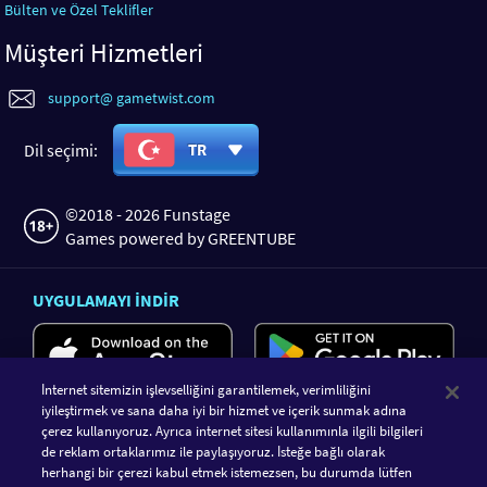
Bülten ve Özel Teklifler
Müşteri Hizmetleri
support@ gametwist.com
Dil seçimi:
TR
©2018 - 2026 Funstage
Games powered by GREENTUBE
UYGULAMAYI INDIR
İnternet sitemizin işlevselliğini garantilemek, verimliliğini
iyileştirmek ve sana daha iyi bir hizmet ve içerik sunmak adına
çerez kullanıyoruz. Ayrıca internet sitesi kullanımınla ilgili bilgileri
de reklam ortaklarımız ile paylaşıyoruz. İsteğe bağlı olarak
herhangi bir çerezi kabul etmek istemezsen, bu durumda lütfen