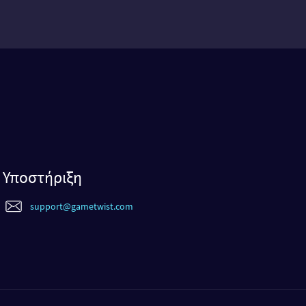
Υποστήριξη
support@gametwist.com