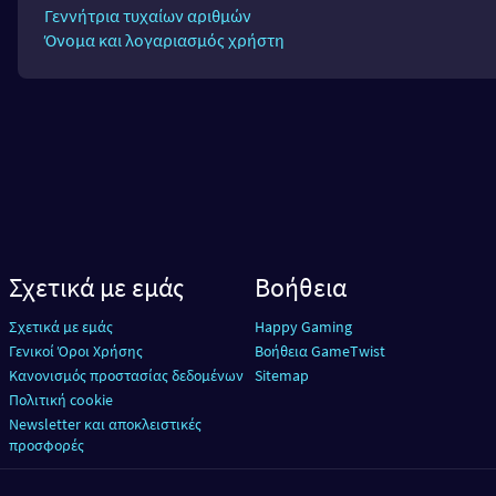
Γεννήτρια τυχαίων αριθμών
Όνομα και λογαριασμός χρήστη
Σχετικά με εμάς
Βοήθεια
Σχετικά με εμάς
Happy Gaming
Γενικοί Όροι Χρήσης
Βοήθεια GameTwist
Κανονισμός προστασίας δεδομένων
Sitemap
Πολιτική cookie
Newsletter και αποκλειστικές
προσφορές