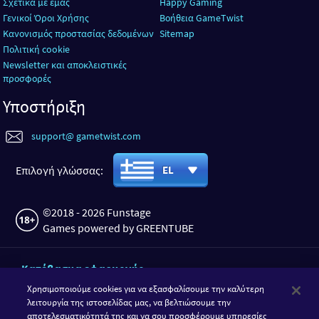
Σχετικά με εμάς
Happy Gaming
Γενικοί Όροι Χρήσης
Βοήθεια GameTwist
Κανονισμός προστασίας δεδομένων
Sitemap
Πολιτική cookie
Newsletter και αποκλειστικές
προσφορές
Υποστήριξη
support@ gametwist.com
Επιλογή γλώσσας:
EL
©2018 - 2026 Funstage
Games powered by GREENTUBE
Κατέβασμα εφαρμογής
Χρησιμοποιούμε cookies για να εξασφαλίσουμε την καλύτερη
λειτουργία της ιστοσελίδας μας, να βελτιώσουμε την
αποτελεσματικότητά της και να σου προσφέρουμε υπηρεσίες