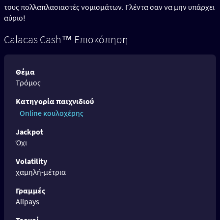
τους πολλαπλασιαστές νομισμάτων. Γλέντα σαν να μην υπάρχει
αύριο!
Calacas Cash™ Επισκόπηση
Θέμα
Τρόμος
Κατηγορία παιχνιδιού
Online κουλοχέρης
Jackpot
Όχι
Volatility
χαμηλή-μέτρια
Γραμμές
Allpays