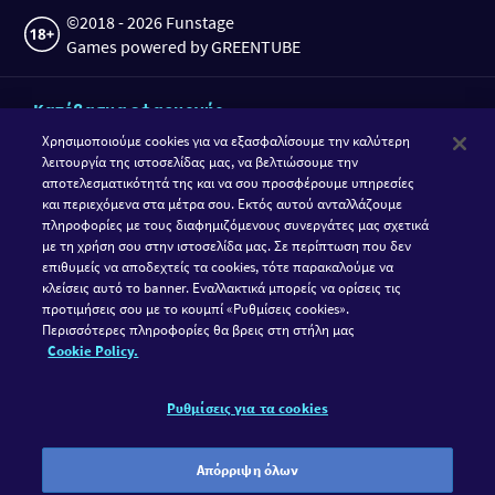
©2018 - 2026 Funstage
Games powered by GREENTUBE
Κατέβασμα εφαρμογής
Χρησιμοποιούμε cookies για να εξασφαλίσουμε την καλύτερη
λειτουργία της ιστοσελίδας μας, να βελτιώσουμε την
αποτελεσματικότητά της και να σου προσφέρουμε υπηρεσίες
και περιεχόμενα στα μέτρα σου. Εκτός αυτού ανταλλάζουμε
πληροφορίες με τους διαφημιζόμενους συνεργάτες μας σχετικά
με τη χρήση σου στην ιστοσελίδα μας. Σε περίπτωση που δεν
επιθυμείς να αποδεχτείς τα cookies, τότε παρακαλούμε να
κλείσεις αυτό το banner. Εναλλακτικά μπορείς να ορίσεις τις
προτιμήσεις σου με το κουμπί «Ρυθμίσεις cookies».
Ακολούθησε τη GameTwist
Περισσότερες πληροφορίες θα βρεις στη στήλη μας
Cookie Policy.
Facebook
Instagram
Ρυθμίσεις για τα cookies
Η GameTwist είναι ένα διαδικτυακό καζίνο. Τα παιχνίδια
οφείλουν μόνο διασκεδαστικά και τίποτε άλλο. Γι' αυτό
μπορείτε να παίζετε μόνο με το εικονικό νόμισμα του παιχνιδιού
Απόρριψη όλων
«Twist». Η διασκέδαση θα πρέπει να είναι πάντα το