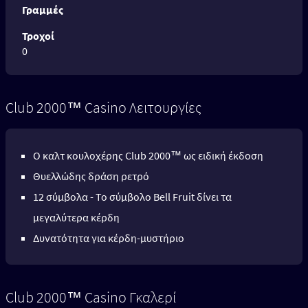
Γραμμές
Τροχοί
0
Club 2000™ Casino Λειτουργίες
Ο καλτ κουλοχέρης Club 2000™ ως ειδική έκδοση
Θυελλώδης δράση ρετρό
12 σύμβολα - Το σύμβολο Bell Fruit δίνει τα
μεγαλύτερα κέρδη
Δυνατότητα για κέρδη-μυστήριο
Club 2000™ Casino Γκαλερί