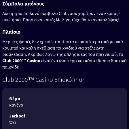
Σύμβολα μπόνους
Δύο ή τρια διπλανά σύμβολα Club, σου χαρίζουν ένα κέρδος-
μυστήριο. Πόσο είναι αυτό; Με λίγη τύχη θα το ανακαλύψεις!
Πλαίσιο
Μερικές φορές δεν χρειάζεται τίποτα περισσότερο από μερικά
κουμπιά και καλή σχεδίαση παιχνιδιού για ατέλειωτη
διασκέδαση. Ακριβώς λόγω της απλής ιδέας του παιχνιδιού, το
Club 2000™ Casino
είναι ένα ιδιαίτερο και πάντα διασκεδαστικό
παιχνίδι!
Club 2000™ Casino Επισκόπηση
Θέμα
κανένα
Jackpot
Όχι