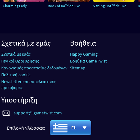
Charming Lady
Book of Ra™ deluxe
Sizzling Hot™ deluxe
D
Σχετικά με εμάς
Βοήθεια
Σχετικά με εμάς
Happy Gaming
Γενικοί Όροι Χρήσης
Βοήθεια GameTwist
Κανονισμός προστασίας δεδομένων
Sitemap
Πολιτική cookie
Newsletter και αποκλειστικές
προσφορές
Υποστήριξη
support@ gametwist.com
Επιλογή γλώσσας:
EL