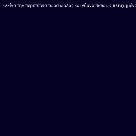
Ξεκίνα την περιπέτεια τώρα κιόλας και γύρνα πίσω ως πετυχημέ