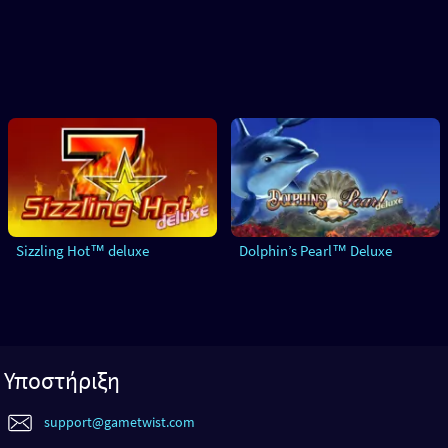
Sizzling Hot™ deluxe
Dolphin’s Pearl™ Deluxe
Υποστήριξη
support@gametwist.com