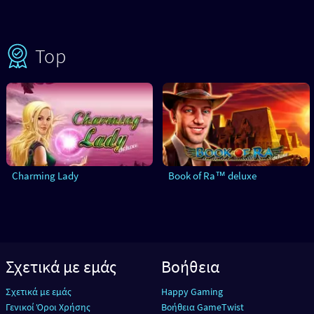
Top
Charming Lady
Book of Ra™ deluxe
Σχετικά με εμάς
Βοήθεια
Σχετικά με εμάς
Happy Gaming
Γενικοί Όροι Χρήσης
Βοήθεια GameTwist