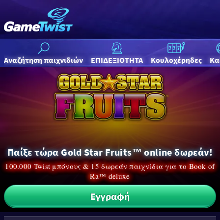
Αναζήτηση παιχνιδιών
ΕΠΙΔΕΞΙΟΤΗΤΑ
Κουλοχέρηδες
Κα
Παίξε τώρα Gold Star Fruits™ online δωρεάν!
100.000 Twist μπόνους & 15 δωρεάν παιχνίδια για το Book of
Ra™ deluxe
Εγγραφή