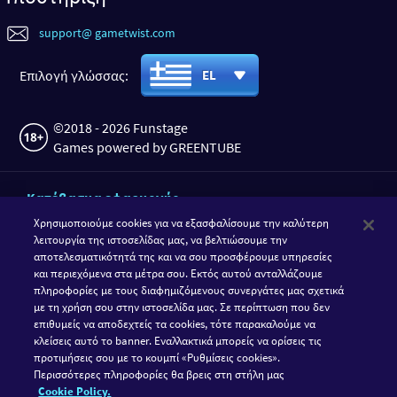
support@ gametwist.com
Επιλογή γλώσσας:
EL
©2018 - 2026 Funstage
Games powered by GREENTUBE
Κατέβασμα εφαρμογής
Χρησιμοποιούμε cookies για να εξασφαλίσουμε την καλύτερη
λειτουργία της ιστοσελίδας μας, να βελτιώσουμε την
αποτελεσματικότητά της και να σου προσφέρουμε υπηρεσίες
και περιεχόμενα στα μέτρα σου. Εκτός αυτού ανταλλάζουμε
πληροφορίες με τους διαφημιζόμενους συνεργάτες μας σχετικά
με τη χρήση σου στην ιστοσελίδα μας. Σε περίπτωση που δεν
επιθυμείς να αποδεχτείς τα cookies, τότε παρακαλούμε να
κλείσεις αυτό το banner. Εναλλακτικά μπορείς να ορίσεις τις
προτιμήσεις σου με το κουμπί «Ρυθμίσεις cookies».
Ακολούθησε τη GameTwist
Περισσότερες πληροφορίες θα βρεις στη στήλη μας
Cookie Policy.