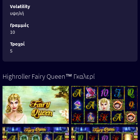
Volatility
υψηλή
Γραμμές
10
Τροχοί
5
Highroller Fairy Queen™ Γκαλερί