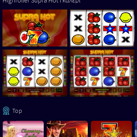
Highroller Supra Hot Γκαλερί
Top