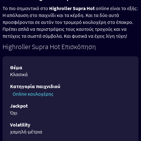
Το πιο σημαντικό στο
Highroller Supra Hot
online είναι το εξής:
Η απόλαυση στο παιχνίδι και τα κέρδη. Και τα δύο αυτά
προσφέρονται σε αυτόν τον τρομερό κουλοχέρη στο έπακρο.
Πρέπει απλά να περιστρέψεις τους καυτούς τροχούς και να
πετύχεις τα σωστά σύμβολα. Και φυσικά να έχεις λίγη τύχη!
Highroller Supra Hot Επισκόπηση
Θέμα
Κλασικά
Κατηγορία παιχνιδιού
Online κουλοχέρης
Jackpot
Όχι
Volatility
χαμηλή-μέτρια