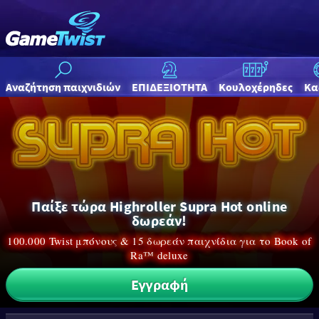
Αναζήτηση παιχνιδιών
ΕΠΙΔΕΞΙΟΤΗΤΑ
Κουλοχέρηδες
Κα
Παίξε τώρα Highroller Supra Hot online
δωρεάν!
100.000 Twist μπόνους & 15 δωρεάν παιχνίδια για το Book of
Ra™ deluxe
Εγγραφή