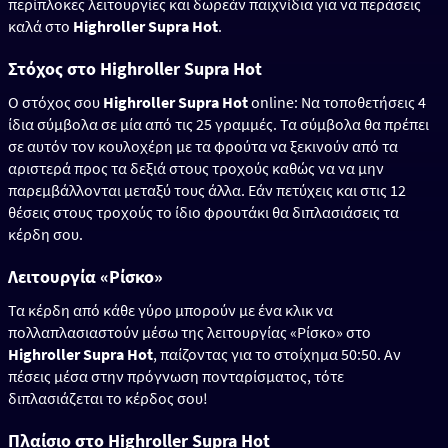
περίπλοκες λειτουργίες και δωρεάν παιχνίδια για να περάσεις
καλά στο
Highroller Supra Hot
.
Στόχος στο Highroller Supra Hot
Ο στόχος σου
Highroller Supra Hot
online: Να τοποθετήσεις 4
ίδια σύμβολα σε μία από τις 25 γραμμές. Τα σύμβολα θα πρέπει
σε αυτόν τον κουλοχέρη με τα φρούτα να ξεκινούν από τα
αριστερά προς τα δεξιά στους τροχούς καθώς να να μην
παρεμβάλλονται μεταξύ τους άλλα. Εάν πετύχεις και στις 12
θέσεις στους τροχούς το ίδιο φρουτάκι θα διπλασιάσεις τα
κέρδη σου.
Λειτουργία «Ρίσκο»
Τα κέρδη από κάθε γύρο μπορούν με ένα κλικ να
πολλαπλασιαστούν μέσω της λειτουργίας «Ρίσκο» στο
Highroller Supra Hot
, παίζοντας για το στοίχημα 50:50. Αν
πέσεις μέσα στην πρόγνωση πονταρίσματος, τότε
διπλασιάζεται το κέρδος σου!
Πλαίσιο στο Highroller Supra Hot