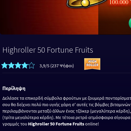
100.000
Highroller 50 Fortune Fruits
3,9/5 (237 Ψήφοι)
Περίληψη
Δελέασε τα επικερδή σύμβολα φρούτων με ζουμερά πονταρίσματ
σου θα δείχνει πολύ πιο υγιής χάρη σ' αυτές τις βόμβες βιταμινώ
περιλαμβάνονται μεταξύ άλλων ένας τζόκερ (μεγαλύτερα κέρδη), 
(τρίτα μεγαλύτερα κέρδη). Με τέτοια ρετρό ατμόσφαιρα σίγουρα
γραμμές του
Highroller
50 Fortune Fruits
online!