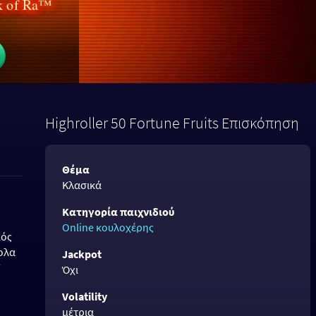
k of Ra™
Highroller 50 Fortune Fruits Επισκόπηση
Θέμα
Κλασικά
Κατηγορία παιχνιδιού
Online κουλοχέρης
μός
βολα
Jackpot
7
Όχι
Volatility
μέτρια