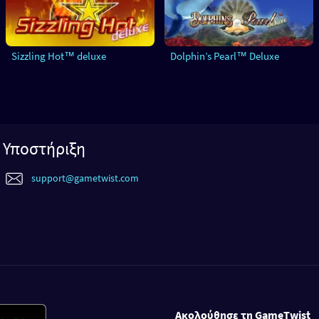
Sizzling Hot™ deluxe
Dolphin’s Pearl™ Deluxe
Υποστήριξη
support@gametwist.com
Ακολούθησε τη GameTwist