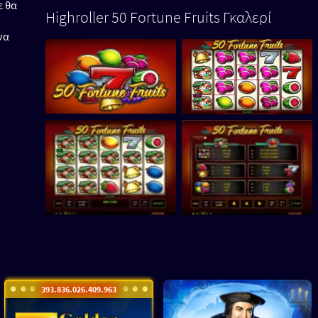
ε θα
Highroller 50 Fortune Fruits Γκαλερί
να
393.836.030.510.353