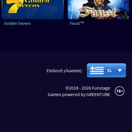
Golden Sevens
Faust™
Επιλογή γλώσσας:
EL
©2018 - 2026 Funstage
Games powered by GREENTUBE