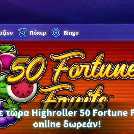
αζίνο
Πόκερ
Bingo
ε τώρα Highroller 50 Fortune F
online δωρεάν!