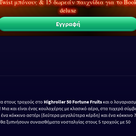
 Twist μπόνους & 15 δωρεάν παιχνίδια για το Boo
deluxe
Εγγραφή
α στους τροχούς στο
Highroller
50 Fortune Fruits
και ο λογαριασ
ν! Μια και είναι ένας κουλοχέρης με κλασικό αέρα, στα τυχερά σύμ
ένα κόκκινο αστέρι (δεύτερα μεγαλύτερα κέρδη) και ένα κόκκινο 
 θα ξυπνήσουν συναισθήματα νοσταλγίας στους 5 τροχούς με 50