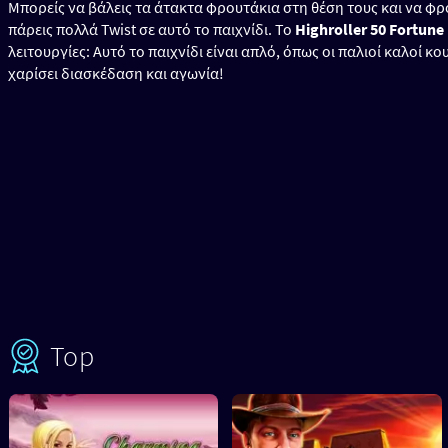
Μπορείς να βάλεις τα άτακτα φρουτάκια στη θέση τους και να φρ
πάρεις πολλά Twist σε αυτό το παιχνίδι. Το
Highroller
50 Fortune 
λειτουργίες: Αυτό το παιχνίδι είναι απλό, όπως οι παλιοί καλοί 
χαρίσει διασκέδαση και αγωνία!
Top