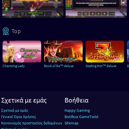
Top
Charming Lady
Book of Ra™ deluxe
Sizzling Hot™ deluxe
D
Σχετικά με εμάς
Βοήθεια
Σχετικά με εμάς
Happy Gaming
Γενικοί Όροι Χρήσης
Βοήθεια GameTwist
Κανονισμός προστασίας δεδομένων
Sitemap