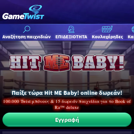
Αναζήτηση παιχνιδιών
ΕΠΙΔΕΞΙΟΤΗΤΑ
Κουλοχέρηδες
Κα
Παίξε τώρα Hit ME Baby! online δωρεάν!
100.000 Twist μπόνους & 15 δωρεάν παιχνίδια για το Book of
Ra™ deluxe
Εγγραφή