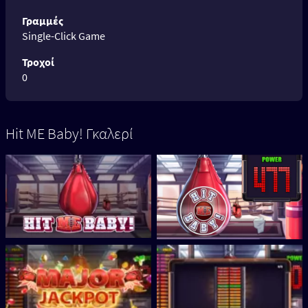
Γραμμές
Single-Click Game
Τροχοί
0
Hit ME Baby! Γκαλερί