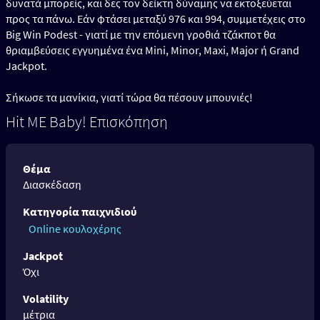
δυνατά μπορείς, και δες τον δείκτη δύναμης να εκτοξεύεται
προς τα πάνω. Εάν φτάσει μεταξύ 976 και 994, συμμετέχεις στο
Big Win Podest - γιατί με την επόμενη γροθιά τζάκποτ θα
θριαμβεύσεις εγγυημένα ένα Mini, Minor, Maxi, Major ή Grand
Jackpot.
Σήκωσε τα μανίκια, γιατί τώρα θα πέσουν μπουνιές!
Hit ME Baby! Επισκόπηση
Θέμα
Διασκέδαση
Κατηγορία παιχνιδιού
Online κουλοχέρης
Jackpot
Όχι
Volatility
μέτρια