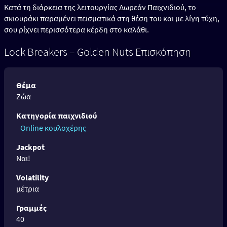
Κατά τη διάρκεια της λειτουργίας Δωρεάν Παιχνιδιού, το
σκιουράκι παραμένει πεισματικά στη θέση του και με λίγη τύχη,
σου ρίχνει περισσότερα κέρδη στο καλάθι.
Lock Breakers – Golden Nuts Επισκόπηση
Θέμα
Ζώα
Κατηγορία παιχνιδιού
Online κουλοχέρης
Jackpot
Ναι!
Volatility
μέτρια
Γραμμές
40