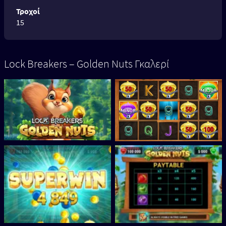
Τροχοί
15
Lock Breakers – Golden Nuts Γκαλερί