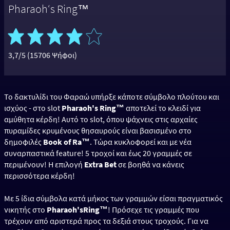
Pharaoh‘s Ring™
3,7/5 (15706 Ψήφοι)
Το δακτυλίδι του Φαραώ υπήρξε κάποτε σύμβολο πλούτου και
ισχύος - στο slot
Pharao
h's
Ring™
αποτελεί το κλειδί για
αμύθητα κέρδη! Αυτό το slot, όπου ψάχνεις στις αρχαίες
πυραμίδες κρυμένους θησαυρούς είναι βασισμένο στο
δημοφιλές
Book of Ra™
. Τώρα κυκλοφορεί και με νέα
συναρπαστικά feature! 5 τροχοί και έως 20 γραμμές σε
περιμένουν! Η επιλογή
Extra
Bet
σε βοηθά να κάνεις
περισσότερα κέρδη!
Με 5 ίδια σύμβολα κατά μήκος των γραμμών είσαι πραγματικός
νικητής στο
Pharao
h's
Ring™
! Πρόσεχε τις γραμμές που
τρέχουν από αριστερά προς τα δεξιά στους τροχούς. Για να