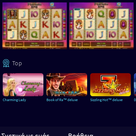
Top
Charming Lady
Book of Ra™ deluxe
Sizzling Hot™ deluxe
D
Σχετικά με εμάς
Βοήθεια