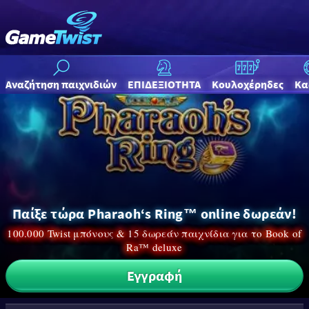
Αναζήτηση παιχνιδιών
ΕΠΙΔΕΞΙΟΤΗΤΑ
Κουλοχέρηδες
Κα
Παίξε τώρα Pharaoh‘s Ring™ online δωρεάν!
100.000 Twist μπόνους & 15 δωρεάν παιχνίδια για το Book of
Ra™ deluxe
Εγγραφή