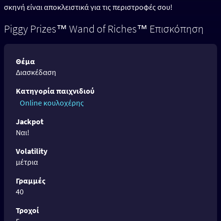
σκηνή είναι αποκλειστικά για τις περιστροφές σου!
Piggy Prizes™ Wand of Riches™ Επισκόπηση
Θέμα
Διασκέδαση
Κατηγορία παιχνιδιού
Online κουλοχέρης
Jackpot
Ναι!
Volatility
μέτρια
Γραμμές
40
Τροχοί