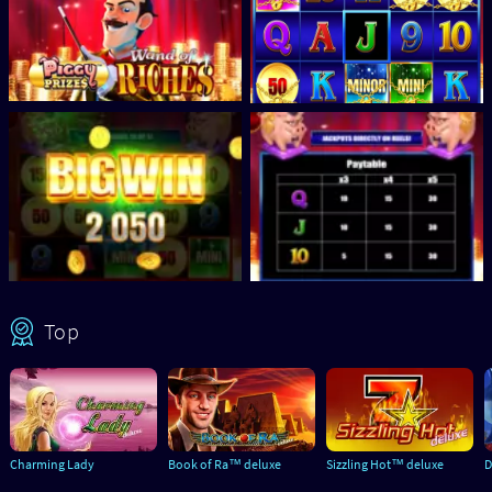
Top
Charming Lady
Book of Ra™ deluxe
Sizzling Hot™ deluxe
D