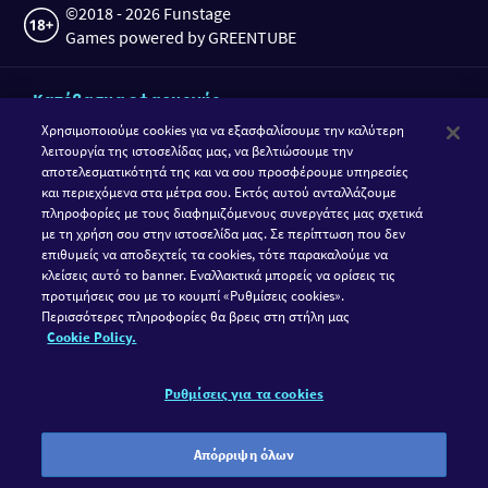
©2018 - 2026 Funstage
Games powered by GREENTUBE
Κατέβασμα εφαρμογής
Χρησιμοποιούμε cookies για να εξασφαλίσουμε την καλύτερη
λειτουργία της ιστοσελίδας μας, να βελτιώσουμε την
αποτελεσματικότητά της και να σου προσφέρουμε υπηρεσίες
και περιεχόμενα στα μέτρα σου. Εκτός αυτού ανταλλάζουμε
πληροφορίες με τους διαφημιζόμενους συνεργάτες μας σχετικά
με τη χρήση σου στην ιστοσελίδα μας. Σε περίπτωση που δεν
επιθυμείς να αποδεχτείς τα cookies, τότε παρακαλούμε να
κλείσεις αυτό το banner. Εναλλακτικά μπορείς να ορίσεις τις
προτιμήσεις σου με το κουμπί «Ρυθμίσεις cookies».
Ακολούθησε τη GameTwist
Περισσότερες πληροφορίες θα βρεις στη στήλη μας
Cookie Policy.
Facebook
Instagram
Ρυθμίσεις για τα cookies
Η GameTwist είναι ένα διαδικτυακό καζίνο. Τα παιχνίδια
οφείλουν μόνο διασκεδαστικά και τίποτε άλλο. Γι' αυτό
μπορείτε να παίζετε μόνο με το εικονικό νόμισμα του παιχνιδιού
Απόρριψη όλων
«Twist». Η διασκέδαση θα πρέπει να είναι πάντα το