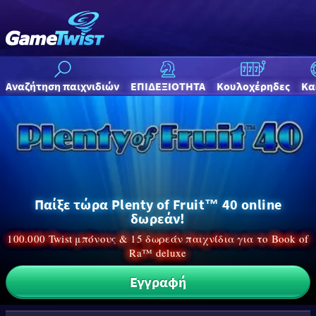
Αναζήτηση παιχνιδιών
ΕΠΙΔΕΞΙΟΤΗΤΑ
Κουλοχέρηδες
Κα
Παίξε τώρα Plenty of Fruit™ 40 online
δωρεάν!
100.000 Twist μπόνους & 15 δωρεάν παιχνίδια για το Book of
Ra™ deluxe
Εγγραφή