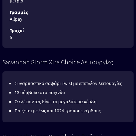
μέτρια
Γραμμές
Allpay
Τροχοί
5
Savannah Storm Xtra Choice Λειτουργίες
Συναρπαστικό σαφάρι Twist με επιπλέον λειτουργίες
13 σύμβολα στο παιχνίδι
Ο ελέφαντας δίνει τα μεγαλύτερα κέρδη
Παίζεται με έως και 1024 τρόπους κέρδους