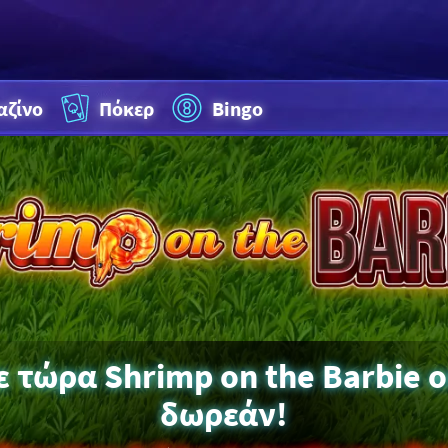
αζίνο
Πόκερ
Bingo
ε τώρα Shrimp on the Barbie o
δωρεάν!