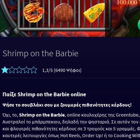
100.000
Shrimp on the Barbie
1,3/5 (6490 Ψήφοι)
Παίξε Shrimp on the Barbie online
Ψήσε το σουβλάκι σου με ζουμερές πιθανότητες κέρδους!
Όχι, το,
Shrimp on the Barbie
, online κουλοχέρης της Greentube
Αυστραλοί το μπάρμπεκιου, δηλαδή την ψησταριά. Σε αυτόν τον
και φλογερές πιθανότητες κέρδους σε 3 τροχούς και 5 γραμμές. 
καυτερές λειτουργίες όπως Hot Reels, Order Up! ή το Cooking Wit