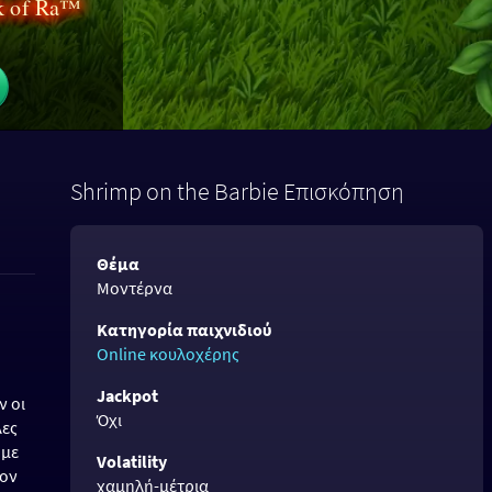
k of Ra™
Shrimp on the Barbie Επισκόπηση
Θέμα
Μοντέρνα
Κατηγορία παιχνιδιού
Online κουλοχέρης
Jackpot
ν οι
Όχι
λες
 με
Volatility
έον
χαμηλή-μέτρια