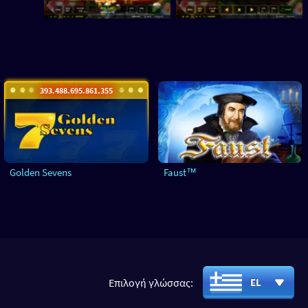
393.488.700.009.853
Golden Sevens
Faust™
Επιλογή γλώσσας:
EL