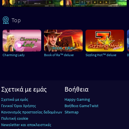
Top
Charming Lady
Book of Ra™ deluxe
Sizzling Hot™ deluxe
D
Σχετικά με εμάς
Βοήθεια
Σχετικά με εμάς
Happy Gaming
Γενικοί Όροι Χρήσης
Βοήθεια GameTwist
Κανονισμός προστασίας δεδομένων
Sitemap
Πολιτική cookie
Newsletter και αποκλειστικές