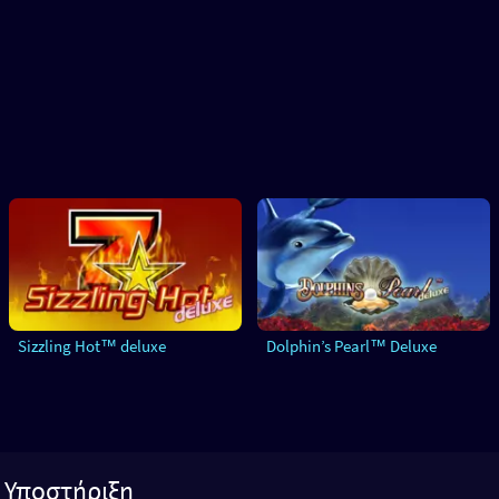
Sizzling Hot™ deluxe
Dolphin’s Pearl™ Deluxe
Υποστήριξη