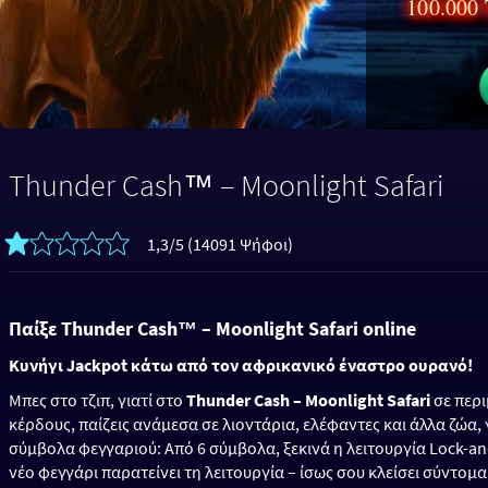
100.000
Thunder Cash™ – Moonlight Safari
1,3/5 (14091 Ψήφοι)
Παίξε Thunder Cash™ – Moonlight Safari online
Κυνήγι Jackpot κάτω από τον αφρικανικό έναστρο ουρανό!
Μπες στο τζιπ, γιατί στο
Thunder Cash – Moonlight Safari
σε περι
κέρδους, παίζεις ανάμεσα σε λιοντάρια, ελέφαντες και άλλα ζώα,
σύμβολα φεγγαριού: Από 6 σύμβολα, ξεκινά η λειτουργία Lock-an
νέο φεγγάρι παρατείνει τη λειτουργία – ίσως σου κλείσει σύντομα 