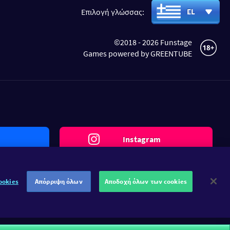
Επιλογή γλώσσας:
EL
©2018 - 2026 Funstage
Games powered by GREENTUBE
Instagram
ookies
Απόρριψη όλων
Αποδοχή όλων των cookies
ι' αυτό μπορείτε να παίζετε μόνο με το
 όταν παίζετε παιχνίδια. Η GameTwist δεν
.