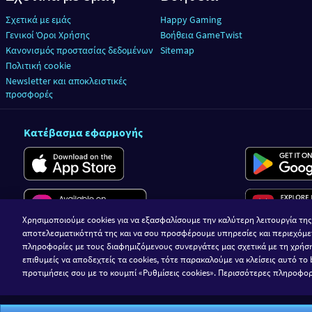
Σχετικά με εμάς
Happy Gaming
Γενικοί Όροι Χρήσης
Βοήθεια GameTwist
Κανονισμός προστασίας δεδομένων
Sitemap
Πολιτική cookie
Newsletter και αποκλειστικές
προσφορές
Κατέβασμα εφαρμογής
Χρησιμοποιούμε cookies για να εξασφαλίσουμε την καλύτερη λειτουργία της
αποτελεσματικότητά της και να σου προσφέρουμε υπηρεσίες και περιεχόμε
πληροφορίες με τους διαφημιζόμενους συνεργάτες μας σχετικά με τη χρήση
Η GameTwist είναι ένα διαδικτυακό καζ
επιθυμείς να αποδεχτείς τα cookies, τότε παρακαλούμε να κλείσεις αυτό το b
εικονικό νόμισμα του παιχνιδιού «Twist»
προτιμήσεις σου με το κουμπί «Ρυθμίσεις cookies». Περισσότερες πληροφορ