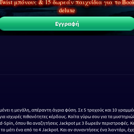
 Twist μπόνους & 15 δωρεάν παιχνίδια για το Boo
deluxe
Εγγραφή
μένει η μεγάλη, απέραντη άγρια φύση. Σε 5 τροχούς και 10 γραμμέ
 για ισχυρές πιθανότητες κέρδους. Κοίτα γύρω σου για τα μυστηρι
d-Spin, όπου θα αναζητήσεις Jackpot με 3 δωρεάν περιστροφές. Κ
το μάτι ένα από τα 4 Jackpot. Και αν συναντήσεις ένα λιοντάρι, έχε