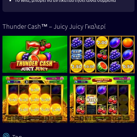
Το wild, μπορεί να αντικαταστήσει άλλα σύμβολα
Thunder Cash™ – Juicy Juicy Γκαλερί
Top