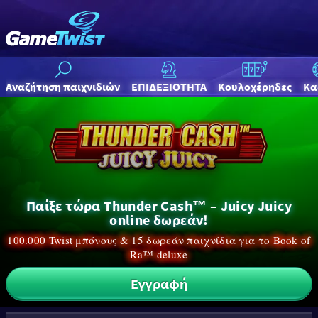
Αναζήτηση παιχνιδιών
ΕΠΙΔΕΞΙΟΤΗΤΑ
Κουλοχέρηδες
Κα
Παίξε τώρα Thunder Cash™ – Juicy Juicy
online δωρεάν!
100.000 Twist μπόνους & 15 δωρεάν παιχνίδια για το Book of
Ra™ deluxe
Εγγραφή