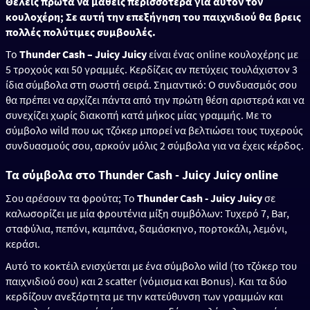
Θέλεις πρώτα να μάθεις περισσότερα για αυτόν τον
κουλοχέρη; Σε αυτή την επεξήγηση του παιχνιδιού θα βρεις
πολλές πολύτιμες συμβουλές.
Το
Thunder Cash – Juicy Juicy
είναι ένας online κουλοχέρης με
5 τροχούς και 50 γραμμές. Κερδίζεις αν πετύχεις τουλάχιστον 3
ίδια σύμβολα στη σωστή σειρά. Σημαντικό: Ο συνδυασμός σου
θα πρέπει να αρχίζει πάντα από την πρώτη θέση αριστερά και να
συνεχίζει χωρίς διακοπή κατά μήκος μίας γραμμής. Με το
σύμβολο wild που ως τζόκερ μπορεί να βελτιώσει τους τυχερούς
συνδυασμούς σου, αρκούν μόλις 2 σύμβολα για να έχεις κέρδος.
Τα σύμβολα στο Thunder Cash - Juicy Juicy online
Σου αρέσουν τα φρούτα; Το
Thunder Cash - Juicy Juicy
σε
καλωσορίζει με μία φρουτένια μίξη συμβόλων: Τυχερό 7, Bar,
σταφύλια, πεπόνι, καμπάνα, δαμάσκηνο, πορτοκάλι, λεμόνι,
κεράσι.
Αυτό το κοκτέιλ ενισχύεται με ένα σύμβολο wild (το τζόκερ του
παιχνιδιού σου) και 2 scatter (νόμισμα και Bonus). Και τα δύο
κερδίζουν ανεξάρτητα με την κατεύθυνση των γραμμών και