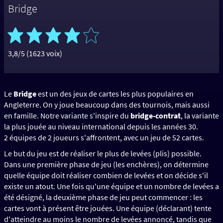
Bridge
3,8/5 (1623 voix)
Le
Bridge
est un des jeux de cartes les plus populaires en
Angleterre. On y joue beaucoup dans des tournois, mais aussi
en famille. Notre variante s'inspire du
bridge-contrat
, la variante
la plus jouée au niveau international depuis les années 30.
2 équipes de 2 joueurs s'affrontent, avec un jeu de 52 cartes.
Le but du jeu est de réaliser le plus de levées (plis) possible.
Dans une première phase de jeu (les enchères), on détermine
quelle équipe doit réaliser combien de levées et on décide s'il
existe un atout. Une fois qu'une équipe et un nombre de levées a
été désigné, la deuxième phase de jeu peut commencer : les
cartes vont à présent être jouées. Une équipe (déclarant) tente
d'atteindre au moins le nombre de levées annoncé, tandis que