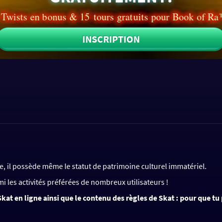
Twists en bonus & 15 tours gratuits pour Book of R
INSCRIPTION
, il possède même le statut de patrimoine culturel immatériel.
les activités préférées de nombreux utilisateurs !
Skat en ligne ainsi que le contenu des règles de Skat : pour que tu 