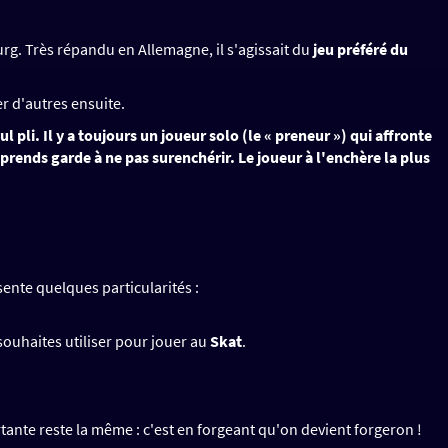
urg. Très répandu en Allemagne, il s'agissait du
jeu préféré du
r d'autres ensuite.
l pli. Il y a toujours un joueur solo (le « preneur ») qui affronte
rends garde à ne pas surenchérir. Le joueur à l'enchère la plus
sente quelques particularités :
souhaites utiliser pour jouer au
Skat
.
tante reste la même : c'est en forgeant qu'on devient forgeron !