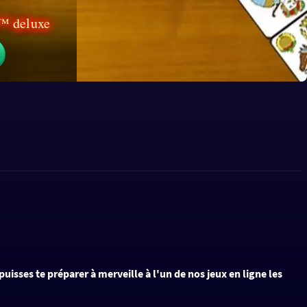
a™ deluxe
puisses te préparer à merveille à l'un de nos jeux en ligne les