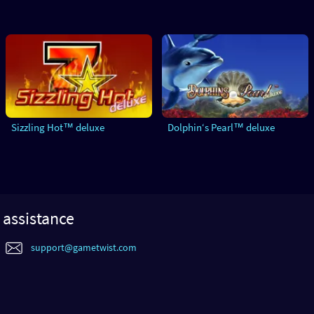
Sizzling Hot™ deluxe
Dolphin‘s Pearl™ deluxe
assistance
support@gametwist.com