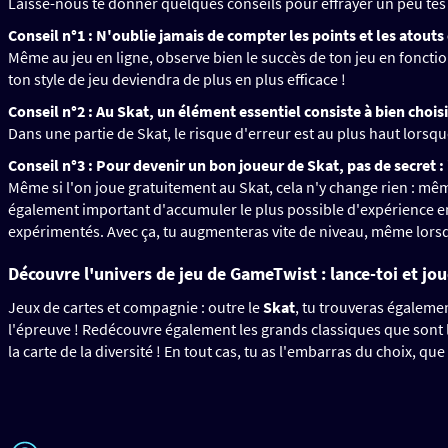
Laisse-nous te donner quelques conseils pour effrayer un peu tes 
Conseil n°1 : N'oublie jamais de compter les points et les atouts 
Même au jeu en ligne, observe bien le succès de ton jeu en foncti
ton style de jeu deviendra de plus en plus efficace !
Conseil n°2 :
Au Skat, un élément essentiel consiste à bien choisi
Dans une partie de Skat, le risque d'erreur est au plus haut lorsque
Conseil n°3 : Pour devenir un bon joueur de Skat, pas de secret : i
Même si l'on joue gratuitement au Skat, cela n'y change rien : même
également important d'accumuler le plus possible d'expérience en 
expérimentés. Avec ça, tu augmenteras vite de niveau, même lorsqu
Découvre l'univers de jeu de GameTwist : lance-toi et jou
Jeux de cartes et compagnie : outre le
Skat
, tu trouveras égaleme
l'épreuve ! Redécouvre également les grands classiques que sont l
la carte de la diversité ! En tout cas, tu as l'embarras du choix, q