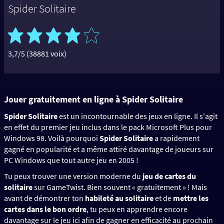
Spider Solitaire
3,7/5 (38881 voix)
Jouer gratuitement en ligne à Spider Solitaire
Spider Solitaire
est un incontournable des jeux en ligne. Il s'agit
en effet du premier jeu inclus dans le pack Microsoft Plus pour
Windows 98. Voilà pourquoi
Spider Solitaire
a rapidement
gagné en popularité et a même attiré davantage de joueurs sur
PC Windows que tout autre jeu en 2005 !
Tu peux trouver une version moderne du
jeu de cartes du
solitaire
sur GameTwist. Bien souvent « gratuitement » ! Mais
avant de démontrer ton
habileté au solitaire
et de
mettre les
cartes dans le bon ordre
, tu peux en apprendre encore
davantage sur le jeu ici afin de gagner en efficacité au prochain