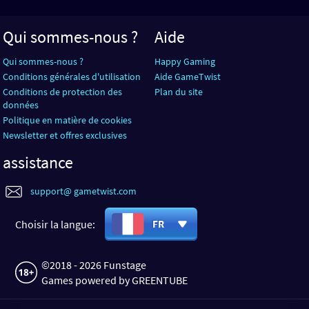
Qui sommes-nous ?
Aide
Qui sommes-nous ?
Happy Gaming
Conditions générales d'utilisation
Aide GameTwist
Conditions de protection des
Plan du site
données
Politique en matière de cookies
Newsletter et offres exclusives
assistance
support@ gametwist.com
Choisir la langue:
FR
©2018 - 2026 Funstage
Games powered by GREENTUBE