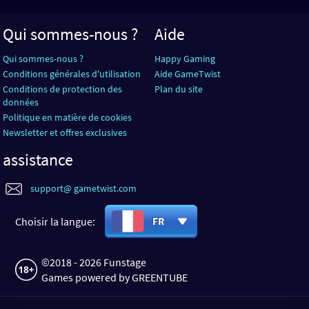
Qui sommes-nous ?
Aide
Qui sommes-nous ?
Happy Gaming
Conditions générales d'utilisation
Aide GameTwist
Conditions de protection des
Plan du site
données
Politique en matière de cookies
Newsletter et offres exclusives
assistance
support@ gametwist.com
Choisir la langue:
FR
©2018 - 2026 Funstage
Games powered by GREENTUBE