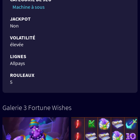
Machine à sous
JACKPOT
Non
VOLATILITÉ
élevée
LIGNES
Allpays
ROULEAUX
5
Galerie 3 Fortune Wishes