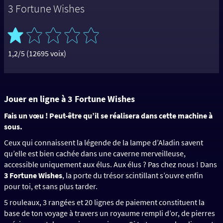
3 Fortune Wishes
1,2/5 (12695 voix)
Jouer en ligne à 3 Fortune Wishes
Fais un vœu ! Peut-être qu’il se réalisera dans cette machine à
sous.
Ceux qui connaissent la légende de la lampe d’Aladin savent
qu’elle est bien cachée dans une caverne merveilleuse,
accessible uniquement aux élus. Aux élus ? Pas chez nous ! Dans
3 Fortune Wishes
, la porte du trésor scintillant s’ouvre enfin
pour toi, et sans plus tarder.
5 rouleaux, 3 rangées et 20 lignes de paiement constituent la
base de ton voyage à travers un royaume rempli d’or, de pierres