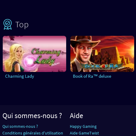
Top
Charming Lady
Book of Ra™ deluxe
Qui sommes-nous ?
Aide
Qui sommes-nous ?
Happy Gaming
Conditions générales d'utilisation
Aide GameTwist