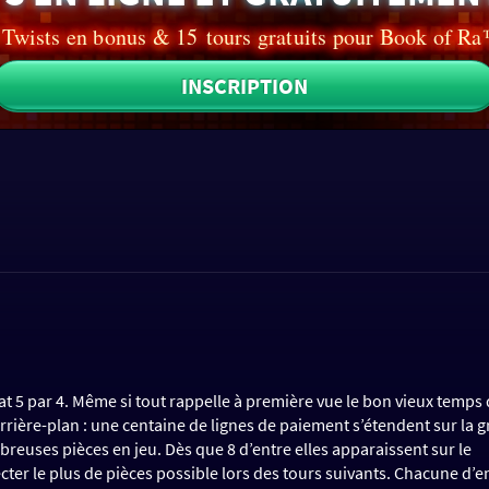
Twists en bonus & 15 tours gratuits pour Book of R
INSCRIPTION
t 5 par 4. Même si tout rappelle à première vue le bon vieux temps
rière-plan : une centaine de lignes de paiement s’étendent sur la gr
ombreuses pièces en jeu. Dès que 8 d’entre elles apparaissent sur le
cter le plus de pièces possible lors des tours suivants. Chacune d’e