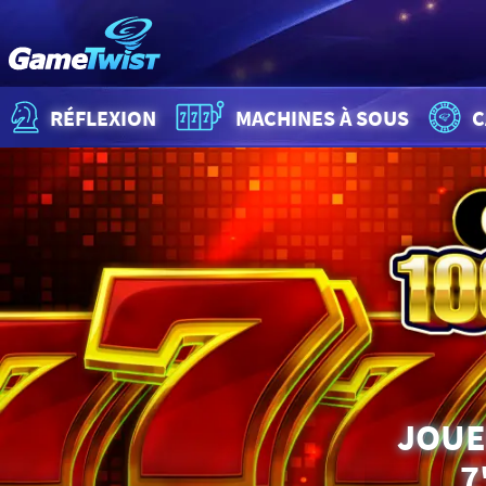
RÉFLEXION
MACHINES À SOUS
C
JOUE
7