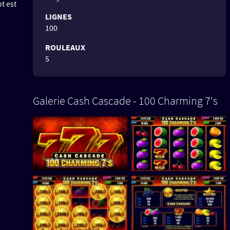
t est
LIGNES
100
ROULEAUX
5
Galerie Cash Cascade - 100 Charming 7's