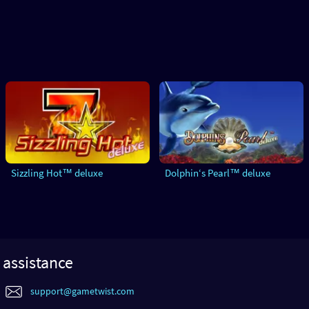
Sizzling Hot™ deluxe
Dolphin‘s Pearl™ deluxe
assistance
support@gametwist.com