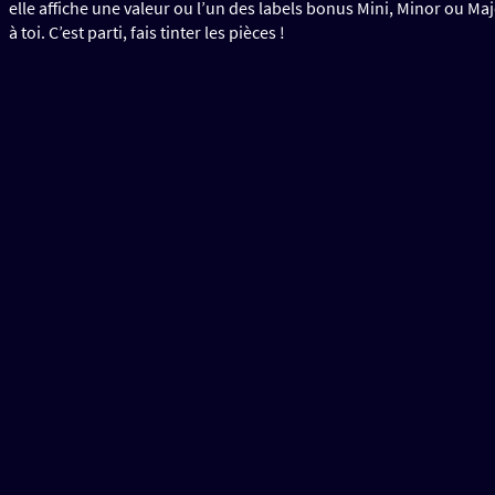
elle affiche une valeur ou l’un des labels bonus Mini, Minor ou Maj
à toi. C’est parti, fais tinter les pièces !