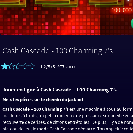
100 000 
Cash Cascade - 100 Charming 7's
1,2/5 (51977 voix)
Jouer en ligne à Cash Cascade – 100 Charming 7’s
Mets les pièces sur le chemin du jackpot !
Cash Cascade – 100 Charming 7’s
est une machine à sous au forma
machines à fruits, un petit concentré de puissance sommeille en ar
recouverte de cerises, de citrons et d’étoiles. De plus, il y a de n
plateau de jeu, le mode Cash Cascade démarre. Ton objectif : colle