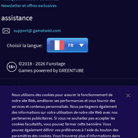
Newsletter et offres exclusives
assistance
support@ gametwist.com
Choisir la langue:
FR
©2018 - 2026 Funstage
Games powered by GREENTUBE
TÉLÉCHARGER L'APPLI
Nous utilisons des cookies pour assurer le fonctionnement de
notre site Web, améliorer ses performances et vous fournir des
services et contenus personnalisés. Nous partageons également
des informations sur votre utilisation de notre site Web avec nos
partenaires publicitaires. Si vous ne souhaitez pas accepter les
cookies facultatifs, vous pouvez fermer cette bannière. Vous
pouvez également définir vos préférences à l'aide du bouton des
paramètres des cookies. Vous trouverez plus d'informations dans