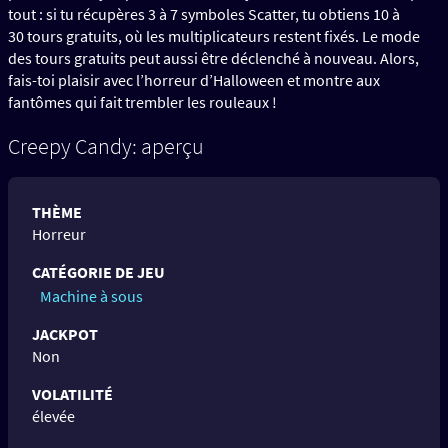
tout : si tu récupères 3 à 7 symboles Scatter, tu obtiens 10 à
30 tours gratuits, où les multiplicateurs restent fixés. Le mode
des tours gratuits peut aussi être déclenché à nouveau. Alors,
fais-toi plaisir avec l’horreur d’Halloween et montre aux
fantômes qui fait trembler les rouleaux !
Creepy Candy: aperçu
THÈME
Horreur
CATÉGORIE DE JEU
Machine à sous
JACKPOT
Non
VOLATILITÉ
élevée