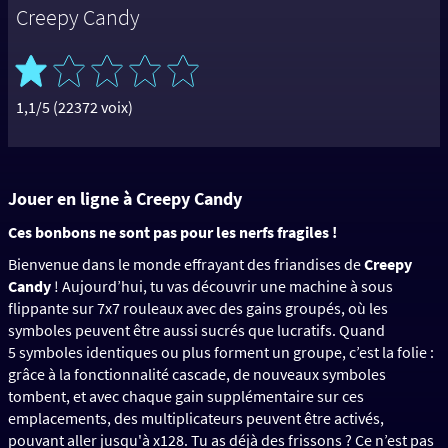
Creepy Candy
1,1/5 (22372 voix)
Jouer en ligne à Creepy Candy
Ces bonbons ne sont pas pour les nerfs fragiles !
Bienvenue dans le monde effrayant des friandises de
Creepy
Candy
! Aujourd’hui, tu vas découvrir une machine à sous
flippante sur 7x7 rouleaux avec des gains groupés, où les
symboles peuvent être aussi sucrés que lucratifs. Quand
5 symboles identiques ou plus forment un groupe, c’est la folie :
grâce à la fonctionnalité cascade, de nouveaux symboles
tombent, et avec chaque gain supplémentaire sur ces
emplacements, des multiplicateurs peuvent être activés,
pouvant aller jusqu'à x128. Tu as déjà des frissons ? Ce n’est pas