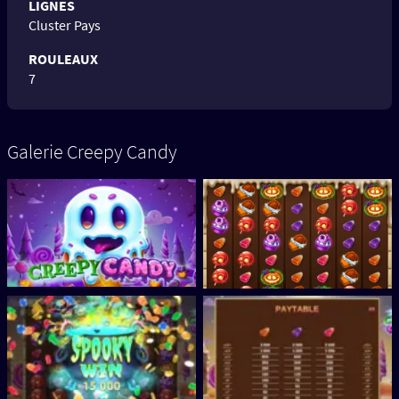
LIGNES
Cluster Pays
ROULEAUX
7
Galerie Creepy Candy