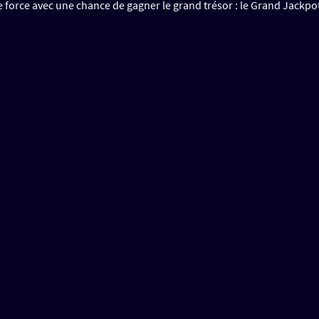
 force avec une chance de gagner le grand trésor : le Grand Jackpo