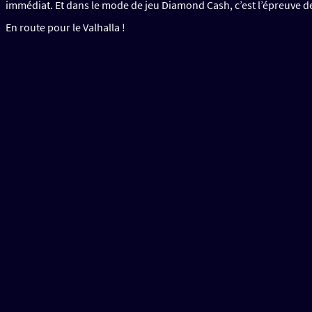
immédiat. Et dans le mode de jeu Diamond Cash, c’est l’épreuve de
En route pour le Valhalla !