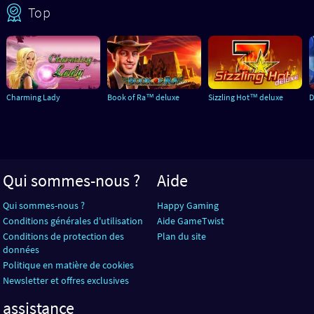
Top
Charming Lady
Book of Ra™ deluxe
Sizzling Hot™ deluxe
D
Qui sommes-nous ?
Aide
Qui sommes-nous ?
Happy Gaming
Conditions générales d'utilisation
Aide GameTwist
Conditions de protection des
Plan du site
données
Politique en matière de cookies
Newsletter et offres exclusives
assistance