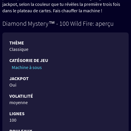
jackpot, selon la couleur que tu révèles la première trois fois
dans le plateau de cartes. Fais chauffer la machine !
Diamond Mystery™ - 100 Wild Fire: aperçu
THÈME
Classique
CATÉGORIE DE JEU
Machine à sous
JACKPOT
Oui
VOLATILITÉ
moyenne
LIGNES
100