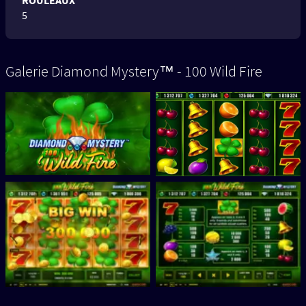
ROULEAUX
5
Galerie Diamond Mystery™ - 100 Wild Fire