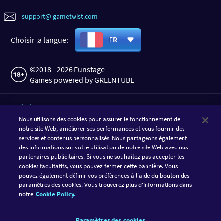
support@ gametwist.com
Choisir la langue:
FR
©2018 - 2026 Funstage
Games powered by GREENTUBE
TÉLÉCHARGER L'APPLI
Nous utilisons des cookies pour assurer le fonctionnement de
notre site Web, améliorer ses performances et vous fournir des
services et contenus personnalisés. Nous partageons également
des informations sur votre utilisation de notre site Web avec nos
partenaires publicitaires. Si vous ne souhaitez pas accepter les
cookies facultatifs, vous pouvez fermer cette bannière. Vous
pouvez également définir vos préférences à l'aide du bouton des
paramètres des cookies. Vous trouverez plus d'informations dans
notre
Cookie Policy.
SUIVRE GAMETWIST
Paramètres des cookies
FACEBOOK
INSTAGRAM