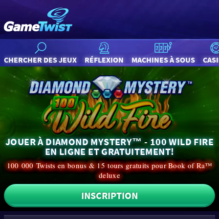
CHERCHER DES JEUX
RÉFLEXION
MACHINES À SOUS
CAS
JOUER À DIAMOND MYSTERY™ - 100 WILD FIRE
EN LIGNE ET GRATUITEMENT!
100 000 Twists en bonus & 15 tours gratuits pour Book of Ra™
deluxe
INSCRIPTION