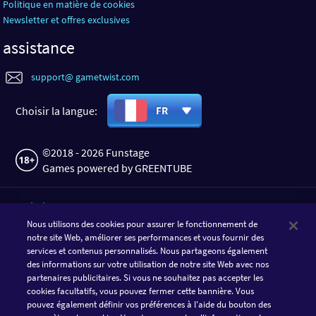
Politique en matière de cookies
Newsletter et offres exclusives
assistance
support@ gametwist.com
Choisir la langue:
FR
©2018 - 2026 Funstage
Games powered by GREENTUBE
TÉLÉCHARGER L'APPLI
Nous utilisons des cookies pour assurer le fonctionnement de
notre site Web, améliorer ses performances et vous fournir des
services et contenus personnalisés. Nous partageons également
des informations sur votre utilisation de notre site Web avec nos
partenaires publicitaires. Si vous ne souhaitez pas accepter les
cookies facultatifs, vous pouvez fermer cette bannière. Vous
pouvez également définir vos préférences à l'aide du bouton des