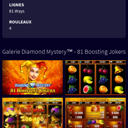
LIGNES
81 Ways
ROULEAUX
4
Galerie Diamond Mystery™ - 81 Boosting Jokers