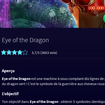
100 000 
Eye of the Dragon
3,7/5 (3663 voix)
Aperçu
Eye of the Dragon
est une machine à sous comptant dix lignes de
du dragon vert ! C'est le symbole de la guerrière aux cheveux roux 
L'objectif
Ton objectif dans
Eye of the Dragon
: obtenir 5 symboles identiqu