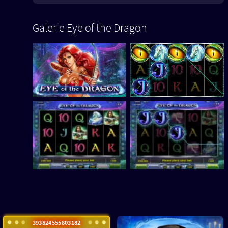
Galerie Eye of the Dragon
393 824 560 361 946