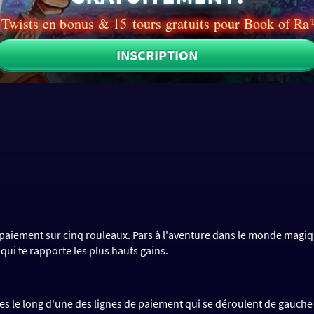
Twists en bonus & 15 tours gratuits pour Book of R
INSCRIPTION
 paiement sur cinq rouleaux. Pars à l'aventure dans le monde magi
qui te rapporte les plus hauts gains.
es le long d'une des lignes de paiement qui se déroulent de gauche