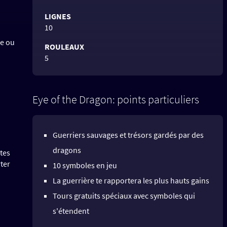
LIGNES
10
re ou
ROULEAUX
5
Eye of the Dragon: points particuliers
Guerriers sauvages et trésors gardés par des
dragons
tes
rter
10 symboles en jeu
La guerrière te rapportera les plus hauts gains
Tours gratuits spéciaux avec symboles qui
s'étendent