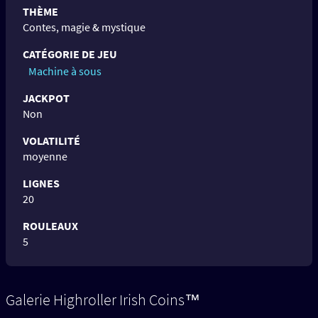
THÈME
Contes, magie & mystique
CATÉGORIE DE JEU
Machine à sous
JACKPOT
Non
VOLATILITÉ
moyenne
LIGNES
20
ROULEAUX
5
Galerie Highroller Irish Coins™