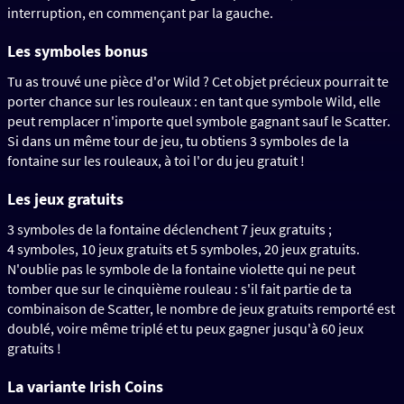
interruption, en commençant par la gauche.
Les symboles bonus
Tu as trouvé une pièce d'or Wild ? Cet objet précieux pourrait te
porter chance sur les rouleaux : en tant que symbole Wild, elle
peut remplacer n'importe quel symbole gagnant sauf le Scatter.
Si dans un même tour de jeu, tu obtiens 3 symboles de la
fontaine sur les rouleaux, à toi l'or du jeu gratuit !
Les jeux gratuits
3 symboles de la fontaine déclenchent 7 jeux gratuits ;
4 symboles, 10 jeux gratuits et 5 symboles, 20 jeux gratuits.
N'oublie pas le symbole de la fontaine violette qui ne peut
tomber que sur le cinquième rouleau : s'il fait partie de ta
combinaison de Scatter, le nombre de jeux gratuits remporté est
doublé, voire même triplé et tu peux gagner jusqu'à 60 jeux
gratuits !
La variante Irish Coins