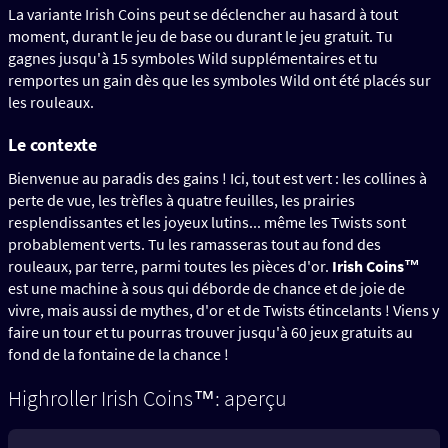
La variante Irish Coins peut se déclencher au hasard à tout
moment, durant le jeu de base ou durant le jeu gratuit. Tu
gagnes jusqu'à 15 symboles Wild supplémentaires et tu
remportes un gain dès que les symboles Wild ont été placés sur
les rouleaux.
Le contexte
Bienvenue au paradis des gains ! Ici, tout est vert : les collines à
perte de vue, les trèfles à quatre feuilles, les prairies
resplendissantes et les joyeux lutins... même les Twists sont
probablement verts. Tu les ramasseras tout au fond des
rouleaux, par terre, parmi toutes les pièces d'or.
Irish Coins™
est une machine à sous qui déborde de chance et de joie de
vivre, mais aussi de mythes, d'or et de Twists étincelants ! Viens y
faire un tour et tu pourras trouver jusqu'à 60 jeux gratuits au
fond de la fontaine de la chance !
Highroller Irish Coins™: aperçu