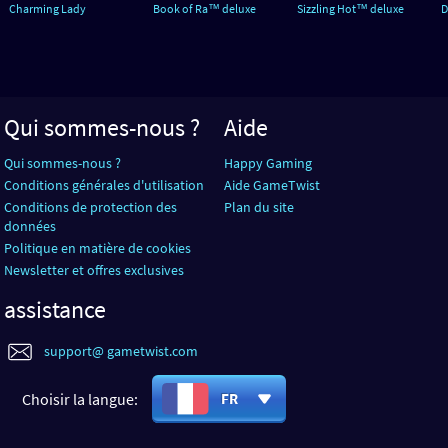
Charming Lady
Book of Ra™ deluxe
Sizzling Hot™ deluxe
D
Qui sommes-nous ?
Aide
Qui sommes-nous ?
Happy Gaming
Conditions générales d'utilisation
Aide GameTwist
Conditions de protection des
Plan du site
données
Politique en matière de cookies
Newsletter et offres exclusives
assistance
support@ gametwist.com
Choisir la langue:
FR