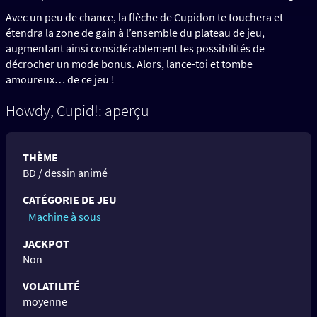
Avec un peu de chance, la flèche de Cupidon te touchera et
étendra la zone de gain à l’ensemble du plateau de jeu,
augmentant ainsi considérablement tes possibilités de
décrocher un mode bonus. Alors, lance-toi et tombe
amoureux… de ce jeu !
Howdy, Cupid!: aperçu
THÈME
BD / dessin animé
CATÉGORIE DE JEU
Machine à sous
JACKPOT
Non
VOLATILITÉ
moyenne