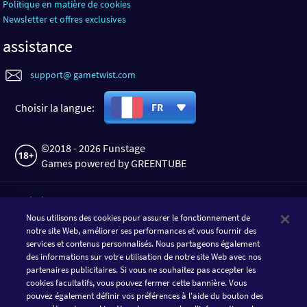
Politique en matière de cookies
Newsletter et offres exclusives
assistance
support@ gametwist.com
Choisir la langue:
FR
©2018 - 2026 Funstage
Games powered by GREENTUBE
TÉLÉCHARGER L'APPLI
Nous utilisons des cookies pour assurer le fonctionnement de
notre site Web, améliorer ses performances et vous fournir des
services et contenus personnalisés. Nous partageons également
des informations sur votre utilisation de notre site Web avec nos
partenaires publicitaires. Si vous ne souhaitez pas accepter les
cookies facultatifs, vous pouvez fermer cette bannière. Vous
pouvez également définir vos préférences à l'aide du bouton des