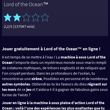
Lord of the Ocean™
2,2/5 (137587 voix)
Jouer gratuitement à Lord of the Ocean™ en ligne !
Il est temps de se mettre à l'eau ! La
machine à sous Lord of the
Ocean
t'emporte dans un mystérieux monde sous-marin rempli
de créatures mythiques, de trésors engloutis et de reliques que
l'on croyait perdues. Dans les profondeurs de l'océan, tu
rencontreras une
sirène
, Poséidon en personne et de nombreux
autres symboles
. Obtiendras-tu les faveurs du dieu
régnant sur
les mers
de ce
jeu
et t'aidera-t-il à gagner de fabuleux gains sous
forme de Twists ?
Jouer en ligne à la machine à sous pleine d'action Lord of the
Ocean : voilà l'une des expériences les plus exaltantes que tu