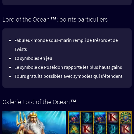
Lord of the Ocean™: points particuliers
Fabuleux monde sous-marin rempli de trésors et de
Twists
10 symboles en jeu
Le symbole de Poséidon rapporte les plus hauts gains
Tours gratuits possibles avec symboles qui s'étendent
Galerie Lord of the Ocean™