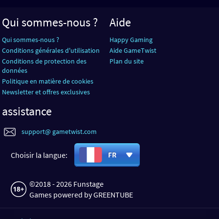
Qui sommes-nous ?
Aide
Qui sommes-nous ?
Happy Gaming
Conditions générales d'utilisation
Aide GameTwist
Conditions de protection des
Plan du site
données
Politique en matière de cookies
Newsletter et offres exclusives
assistance
support@ gametwist.com
Choisir la langue:
FR
©2018 - 2026 Funstage
Games powered by GREENTUBE