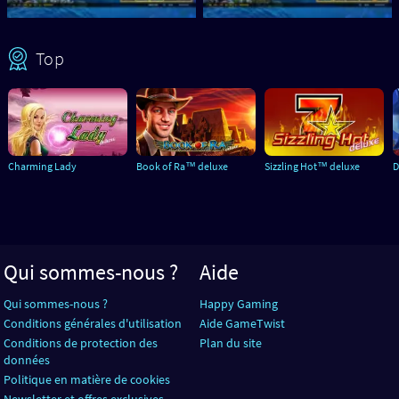
Top
Charming Lady
Book of Ra™ deluxe
Sizzling Hot™ deluxe
D
Qui sommes-nous ?
Aide
Qui sommes-nous ?
Happy Gaming
Conditions générales d'utilisation
Aide GameTwist
Conditions de protection des
Plan du site
données
Politique en matière de cookies
Newsletter et offres exclusives