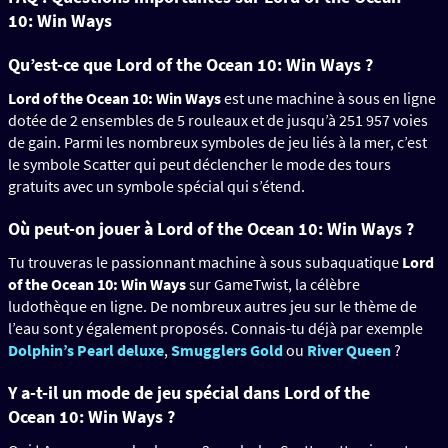
10: Win Ways
Qu’est-ce que Lord of the Ocean 10: Win Ways ?
Lord of the Ocean 10: Win Ways
est une machine à sous en ligne
dotée de 2 ensembles de 5 rouleaux et de jusqu’à 251 957 voies
de gain. Parmi les nombreux symboles de jeu liés à la mer, c’est
le symbole Scatter qui peut déclencher le mode des tours
gratuits avec un symbole spécial qui s’étend.
Où peut-on jouer à Lord of the Ocean 10: Win Ways ?
Tu trouveras le passionnant machine à sous subaquatique
Lord
of the Ocean 10: Win Ways
sur GameTwist, la célèbre
ludothèque en ligne. De nombreux autres jeu sur le thème de
l’eau sont y également proposés. Connais-tu déjà par exemple
Dolphin’s Pearl deluxe
,
Smugglers Gold
ou
River Queen
?
Y a-t-il un mode de jeu spécial dans Lord of the
Ocean 10: Win Ways ?