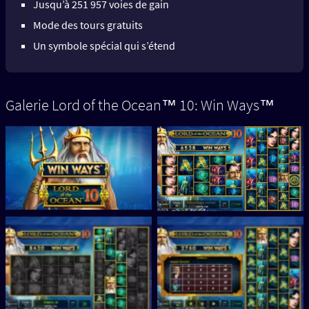
Jusqu’à 251 957 voies de gain
Mode des tours gratuits
Un symbole spécial qui s’étend
Galerie Lord of the Ocean™ 10: Win Ways™