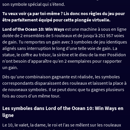
son symbole spécial qui s’étend.
Tu veux voir ça par toi-même ? Lis donc nos règles du jeu pour
être parfaitement équipé pour cette plongée virtuelle.
Lord of the Ocean 10: Win Ways
est une machine à sous en ligne
dotée de 2 ensembles de 5 rouleaux et de jusqu’à 251 957 voies
de gain. Tu remportes un gain avec 3 symboles de jeu identiques
alignés sans interruption le long d’une telle voie de gain. La
statue, le coffre au trésor, la sirène et le dieu de la mer Poséidon
n’ont besoin d’apparaître qu’en 2 exemplaires pour rapporter
un gain.
Dès qu’une combinaison gagnante est réalisée, les symboles
correspondants disparaissent des rouleaux et laissent la place à
de nouveaux symboles. Il se peut donc que tu gagnes plusieurs
fois au cours d’un même tour.
Les symboles dans Lord of the Ocean 10: Win Ways en
ligne
Le 10, le valet, la dame, le roi et l’as se mêlent sur les rouleaux