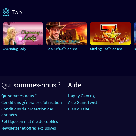
Top
Charming Lady
Book of Ra™ deluxe
Sizzling Hot™ deluxe
D
Qui sommes-nous ?
Aide
Qui sommes-nous ?
Happy Gaming
Conditions générales d'utilisation
Aide GameTwist
Conditions de protection des
Plan du site
données
Politique en matière de cookies
Newsletter et offres exclusives