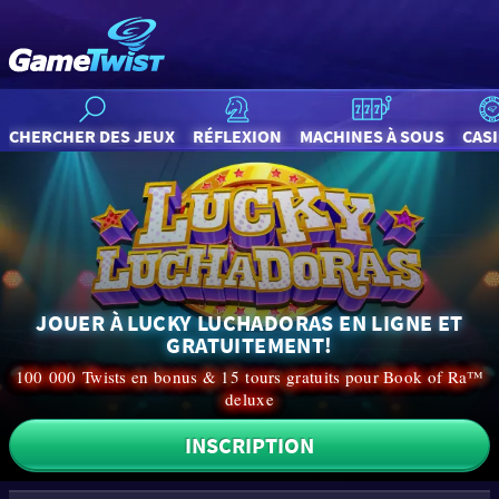
CHERCHER DES JEUX
RÉFLEXION
MACHINES À SOUS
CAS
JOUER À LUCKY LUCHADORAS EN LIGNE ET
GRATUITEMENT!
100 000 Twists en bonus & 15 tours gratuits pour Book of Ra™
deluxe
INSCRIPTION