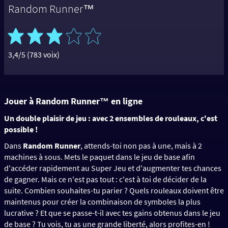
Random Runner™
3,4/5 (783 voix)
Jouer à Random Runner™ en ligne
Un double plaisir de jeu : avec 2 ensembles de rouleaux, c'est
possible !
Dans
Random Runner
, attends-toi non pas à une, mais à 2
machines à sous. Mets le paquet dans le jeu de base afin
d'accéder rapidement au Super Jeu et d'augmenter tes chances
de gagner. Mais ce n'est pas tout : c'est à toi de décider de la
suite. Combien souhaites-tu parier ? Quels rouleaux doivent être
maintenus pour créer la combinaison de symboles la plus
lucrative ? Et que se passe-t-il avec tes gains obtenus dans le jeu
de base ? Tu vois, tu as une grande liberté, alors profites-en !