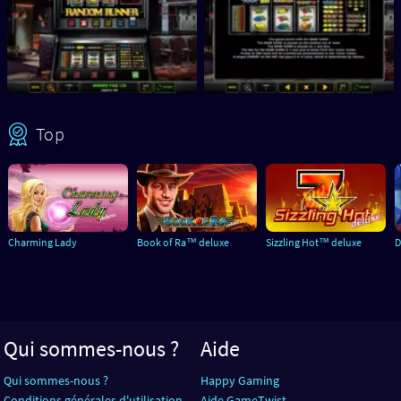
Top
Charming Lady
Book of Ra™ deluxe
Sizzling Hot™ deluxe
D
Qui sommes-nous ?
Aide
Qui sommes-nous ?
Happy Gaming
Conditions générales d'utilisation
Aide GameTwist