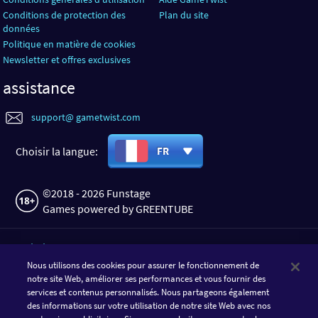
Conditions de protection des
Plan du site
données
Politique en matière de cookies
Newsletter et offres exclusives
assistance
support@ gametwist.com
Choisir la langue:
FR
©2018 - 2026 Funstage
Games powered by GREENTUBE
TÉLÉCHARGER L'APPLI
Nous utilisons des cookies pour assurer le fonctionnement de
notre site Web, améliorer ses performances et vous fournir des
services et contenus personnalisés. Nous partageons également
des informations sur votre utilisation de notre site Web avec nos