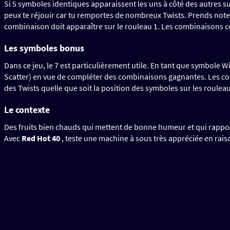
Si 5 symboles identiques apparaissent les uns à côté des autres su
peux te réjouir car tu remportes de nombreux Twists. Prends note
combinaison doit apparaître sur le rouleau 1. Les combinaisons 
Les symboles bonus
Dans ce jeu, le 7 est particulièrement utile. En tant que symbole W
Scatter) en vue de compléter des combinaisons gagnantes. Les co
des Twists quelle que soit la position des symboles sur les rouleau
Le contexte
Des fruits bien chauds qui mettent de bonne humeur et qui rappor
Avec
Red Hot 40
, teste une machine à sous très appréciée en raison