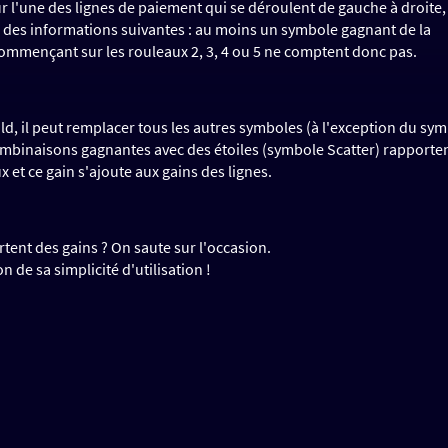
r l'une des lignes de paiement qui se déroulent de gauche à droite,
 des informations suivantes : au moins un symbole gagnant de la
commençant sur les rouleaux 2, 3, 4 ou 5 ne comptent donc pas.
ild, il peut remplacer tous les autres symboles (à l'exception du sy
mbinaisons gagnantes avec des étoiles (symbole Scatter) rapporte
x et ce gain s'ajoute aux gains des lignes.
tent des gains ? On saute sur l'occasion.
 de sa simplicité d'utilisation !